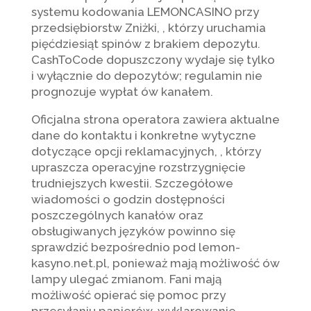
systemu kodowania LEMONCASINO przy
przedsiębiorstw Zniżki, , którzy uruchamia
pięćdziesiąt spinów z brakiem depozytu.
CashToCode dopuszczony wydaje się tylko
i wyłącznie do depozytów; regulamin nie
prognozuje wypłat ów kanałem.
Oficjalna strona operatora zawiera aktualne
dane do kontaktu i konkretne wytyczne
dotyczące opcji reklamacyjnych, , którzy
upraszcza operacyjne rozstrzygnięcie
trudniejszych kwestii. Szczegółowe
wiadomości o godzin dostępności
poszczególnych kanałów oraz
obsługiwanych języków powinno się
sprawdzić bezpośrednio pod lemon-
kasyno.net.pl, ponieważ mają możliwość ów
lampy ulegać zmianom. Fani mają
możliwość opierać się pomoc przy