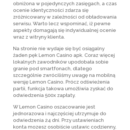
obniżona w pojedynczych zasięgach, a czas
ocenie identyczności zdarza się
zróżnicowany w zależności od obładowania
serwisu. Warto lecz wspominać, iż pewne
aspekty domagają się indywidualnej ocenie
wraz z witryny klienta.
Na stronie nie wydaje się być osiągalny
żaden pęk Lemon Casino apk. Coraz więcej
lokalnych zawodników upodobała sobie
granie pod smartfonach, dlatego
szczególnie zwróciliśmy uwagę na mobilną
wersję Lemon Casino. Prócz odświeżenia
partii, funkcja takowa umożliwia zyskać do
odwiedzenia 500x zapłaty.
W Lemon Casino oszacowanie jest
jednorazowa i najczęściej utrzymuje do
odwiedzenia 24 dni. Przy ustawieniach
konta mozesz osobiście ustawic codzienny,