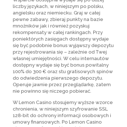
liczby językach, w niniejszym po polsku,
angielsku oraz niemiecku. Graj w całej
pewne zabawy, zbieraj punkty na bazie
mnożników jak i również pozyskuj
rekompensaty w całej rankingach. Przy
poniektórych zasięgach dostępny wydaje
się być podobnie bonus wyjąwszy depozytu
przy rejestrowania się – zależnie od Twej
własnej umiejętności.
W celu internautów
dostępny wydaje się być bonus powitalny
100% do 300 € oraz stu gratisowych spinów
do odwiedzenia pierwszego depozytu.
Operuje jawnie przez przeglądarkę, zatem
nie powinno się niczego pobierać.
W Lemon Casino stosujemy wyższe wzorce
chronienia, w niniejszym szyfrowanie SSL
128-bit do ochrony informacji osobowych i
umowy finansowych. Po Lemon Casino