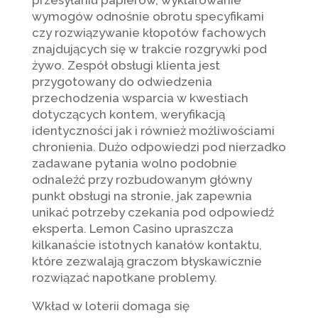
przesyłaniu papierów, wyklarowanie
wymogów odnośnie obrotu specyfikami
czy rozwiązywanie kłopotów fachowych
znajdujących się w trakcie rozgrywki pod
żywo. Zespół obsługi klienta jest
przygotowany do odwiedzenia
przechodzenia wsparcia w kwestiach
dotyczących kontem, weryfikacją
identyczności jak i również możliwościami
chronienia. Dużo odpowiedzi pod nierzadko
zadawane pytania wolno podobnie
odnaleźć przy rozbudowanym główny
punkt obsługi na stronie, jak zapewnia
unikać potrzeby czekania pod odpowiedź
eksperta. Lemon Casino upraszcza
kilkanaście istotnych kanałów kontaktu,
które zezwalają graczom błyskawicznie
rozwiązać napotkane problemy.
Wkład w loterii domaga się