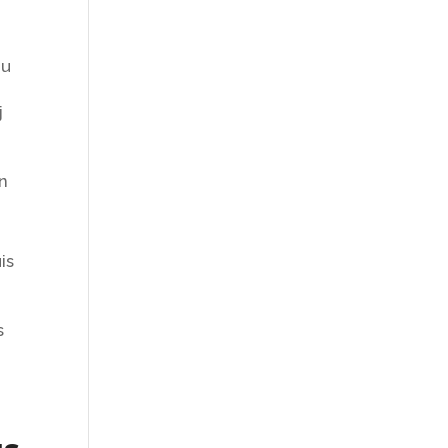
ou
j
n
is
s