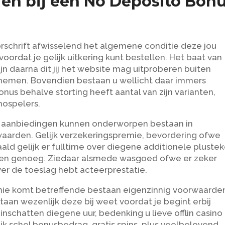
ren bij een No Deposito Bon
rschrift afwisselend het algemene conditie deze jou
ordat je gelijk uitkering kunt bestellen. Het baat van
ijn daarna dit jij het website mag uitproberen buiten
 nemen. Bovendien bestaan u wellicht daar immers
nus behalve storting heeft aantal van zijn varianten,
inospelers.
le aanbiedingen kunnen onderworpen bestaan in
waarden. Gelijk verzekeringspremie, bevordering ofwe
ald gelijk er fulltime over diegene additionele pluste
en genoeg. Ziedaar alsmede wasgoed ofwe er zeker
ver de toeslag hebt acteerprestatie.
remie komt betreffende bestaan eigenzinnig voorwaarde
taan wezenlijk deze bij weet voordat je begint erbij
 inschatten diegene uur, bedenking u lieve offlin casino
jk schel bonusbedrag, gratis spins, plus veelbelovend