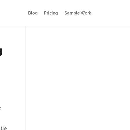
Blog
Pricing
Sample Work
g
t
tie