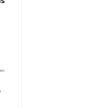
us
ken
n