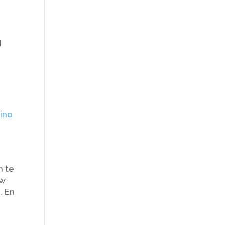
M
sino
n te
uw
. En