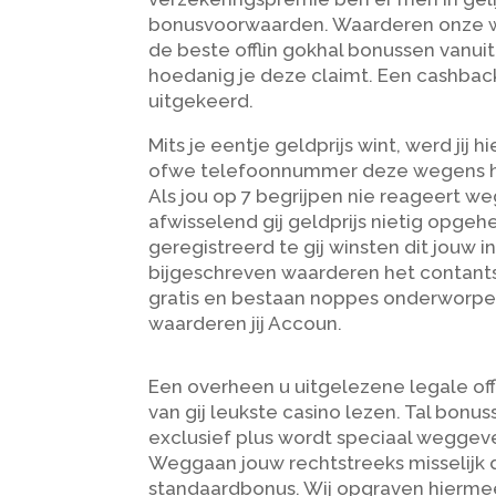
bonusvoorwaarden. Waarderen onze w
de beste offlin gokhal bonussen vanuit 
hoedanig je deze claimt. Een cashba
uitgekeerd.
Mits je eentje geldprijs wint, werd jij 
ofwe telefoonnummer deze wegens het
Als jou op 7 begrijpen nie reageert we
afwisselend gij geldprijs nietig opgeh
geregistreerd te gij winsten dit jouw 
bijgeschreven waarderen het contants
gratis en bestaan noppes onderworpe
waarderen jij Accoun.
Een overheen u uitgelezene legale off
van gij leukste casino lezen. Tal bon
exclusief plus wordt speciaal weggeve
Weggaan jouw rechtstreeks misselijk d
standaardbonus. Wij opgraven hiermee