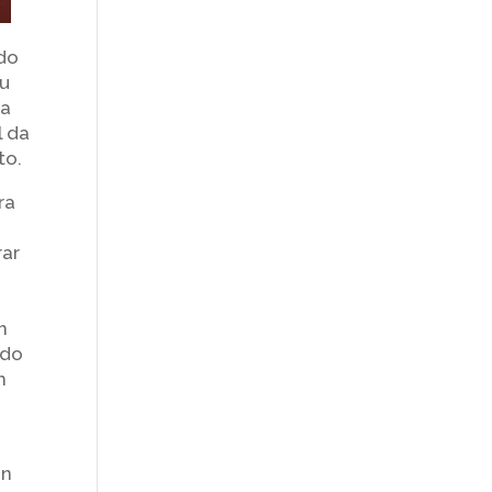
do
qu
ma
l da
to.
ra
rar
m
ado
m
an