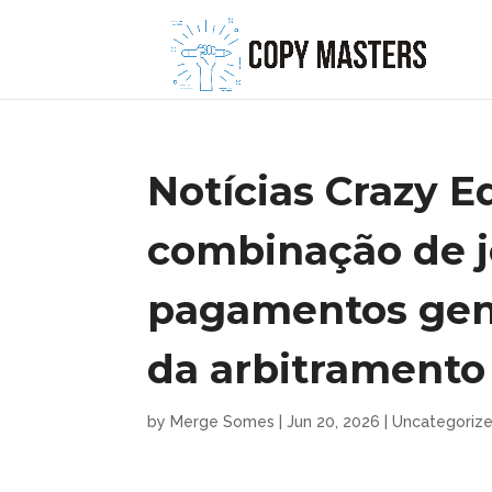
Notícias Crazy E
combinação de j
pagamentos gen
da arbitramento 
by
Merge Somes
|
Jun 20, 2026
|
Uncategoriz