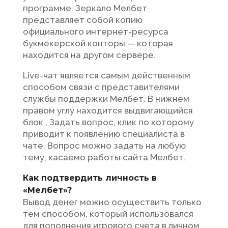
программе. Зеркало Мелбет
представляет собой копию
официального интернет-ресурса
букмекерской конторы — которая
находится на другом сервере.
Live-чат является самым действенным
способом связи с представителями
службы поддержки Мелбет. В нижнем
правом углу находится выдвигающийся
блок , Задать вопрос, клик по которому
приводит к появлению специалиста в
чате. Вопрос можно задать на любую
тему, касаемо работы сайта Мелбет.
Как подтвердить личность в
«Мелбет»?
Вывод денег можно осуществить только
тем способом, который использовался
для пополнения игрового счета в личном