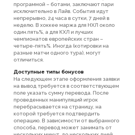
программой – ботами, заключают пари
исключительно в Лайв. События идут
непрерывно, 24 часа в сутки, 7 дней в
неделю.
В хоккее маржа для НХЛ около
один.пять%, а для КХЛ и лучших
чемпионатов европейских стран –
четыре-пять%. Иногда (котировки на
разные матчи одного тура), могут
отличиться.
Доступные типы бонусов
На следующем этапе оформления заявки
на вывод требуется в соответствующем
поле указать сумму перевода. После
проведенных манипуляций игрок
перебрасывается на страницу, на
которой требуется подтвердить
операцию. В зависимости от выбранного
способа, перевод может занимать от
нескольких минут, до нескольких дней.