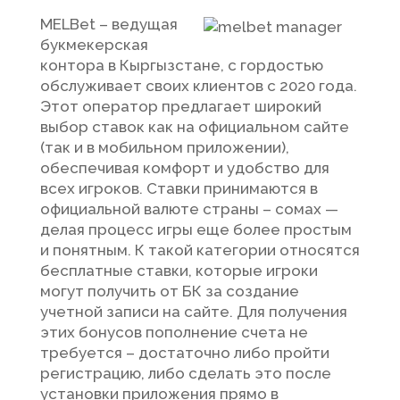
MELBet – ведущая
букмекерская
контора в Кыргызстане, с гордостью
обслуживает своих клиентов с 2020 года.
Этот оператор предлагает широкий
выбор ставок как на официальном сайте
(так и в мобильном приложении),
обеспечивая комфорт и удобство для
всех игроков. Ставки принимаются в
официальной валюте страны – сомах —
делая процесс игры еще более простым
и понятным. К такой категории относятся
бесплатные ставки, которые игроки
могут получить от БК за создание
учетной записи на сайте. Для получения
этих бонусов пополнение счета не
требуется – достаточно либо пройти
регистрацию, либо сделать это после
установки приложения прямо в