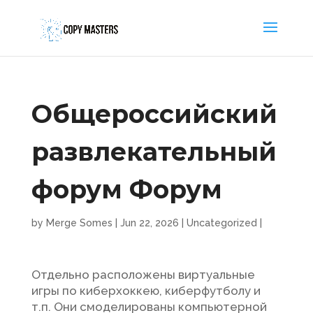
Общероссийский
развлекательный
форум Форум
by
Merge Somes
|
Jun 22, 2026
|
Uncategorized
|
Отдельно расположены виртуальные
игры по киберхоккею, киберфутболу и
т.п. Они смоделированы компьютерной