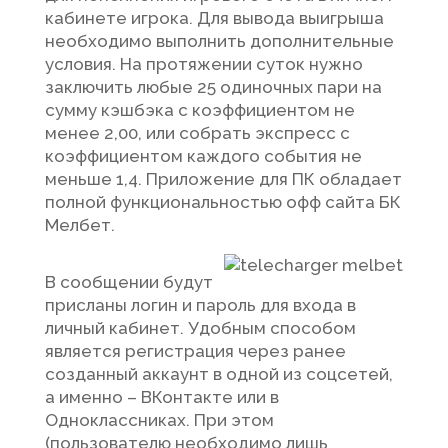
кабинете игрока. Для вывода выигрыша
необходимо выполнить дополнительные
условия. На протяжении суток нужно
заключить любые 25 одиночных пари на
сумму кэшбэка с коэффициентом не
менее 2,00, или собрать экспресс с
коэффициентом каждого события не
меньше 1,4. Приложение для ПК обладает
полной функциональностью офф сайта БК
Мелбет.
В сообщении будут
присланы логин и пароль для входа в
личный кабинет. Удобным способом
является регистрация через ранее
созданный аккаунт в одной из соцсетей,
а именно – ВКонтакте или в
Одноклассниках. При этом
(пользователю необходимо лишь