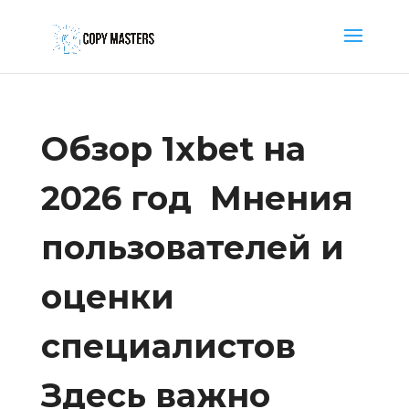
Обзор 1xbet на
2026 год ️ Мнения
пользователей и
оценки
специалистов
Здесь важно