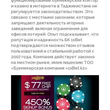
функционирование букмекерских контор
и казино в интернете в Таджикистане не
регулируется законодательством. Это
связано с местными законами, которые
запрещают деятельность игорных
заведений, включая ограничения для
офисов лотерей. Опыт подсказывает, что
репутация и надежность БК 1xBet
подтверждаются множеством отзывов
пользователей и стабильной работой с
2007 года. Компания действует законно
на местном рынке, имея лицензию ТОО
«Букмекерская компания «1xBet.kz».