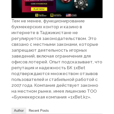
Тем не менее, функционирование
букмекерских контор и казино в
интернете в Таджикистане не
регулируется законодательством. Это
связано с местными законами, которые
запрещают деятельность игорных
заведений, включая ограничения для
офисов лотерей. Опыт подсказывает, что
репутация и надежность БК 1xBet
подтверждаются множеством отзывов
пользователей и стабильной работой с
2007 года. Компания действует законно
на местном рынке, имея лицензию ТОО
«Букмекерская компания «1xBet.kz».
Author
Recent Posts