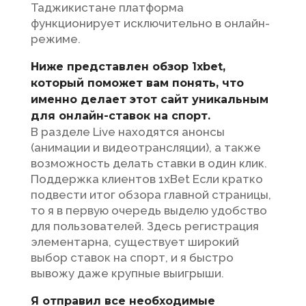
Таджикистане платформа
функционирует исключительно в онлайн-
режиме.
Ниже представлен обзор 1xbet,
который поможет вам понять, что
именно делает этот сайт уникальным
для онлайн-ставок на спорт.
В разделе Live находятся анонсы
(анимации и видеотрансляции), а также
возможность делать ставки в один клик.
Поддержка клиентов 1xBet Если кратко
подвести итог обзора главной страницы,
то я в первую очередь выделю удобство
для пользователей. Здесь регистрация
элементарна, существует широкий
выбор ставок на спорт, и я быстро
вывожу даже крупные выигрыши.
Я отправил все необходимые