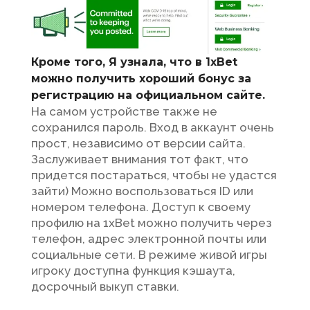
Кроме того, Я узнала, что в 1xBet
можно получить хороший бонус за
регистрацию на официальном сайте.
На самом устройстве также не
сохранился пароль. Вход в аккаунт очень
прост, независимо от версии сайта.
Заслуживает внимания тот факт, что
придется постараться, чтобы не удастся
зайти) Можно воспользоваться ID или
номером телефона. Доступ к своему
профилю на 1xBet можно получить через
телефон, адрес электронной почты или
социальные сети. В режиме живой игры
игроку доступна функция кэшаута,
досрочный выкуп ставки.