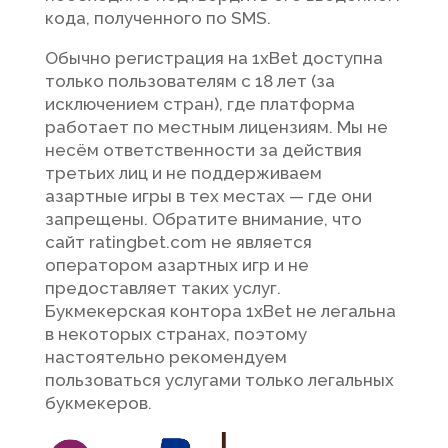
кода, полученного по SMS.
Обычно регистрация на 1xBet доступна
только пользователям с 18 лет (за
исключением стран), где платформа
работает по местным лицензиям. Мы не
несём ответственности за действия
третьих лиц и не поддерживаем
азартные игры в тех местах — где они
запрещены. Обратите внимание, что
сайт ratingbet.com не является
оператором азартных игр и не
предоставляет таких услуг.
Букмекерская контора 1xBet не легальна
в некоторых странах, поэтому
настоятельно рекомендуем
пользоваться услугами только легальных
букмекеров.