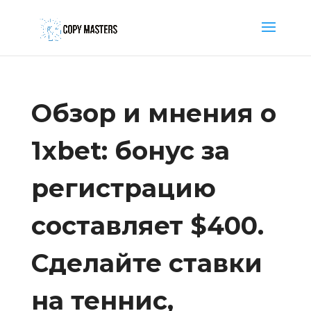
Обзор и мнения о
1xbet: бонус за
регистрацию
составляет $400.
Сделайте ставки
на теннис,