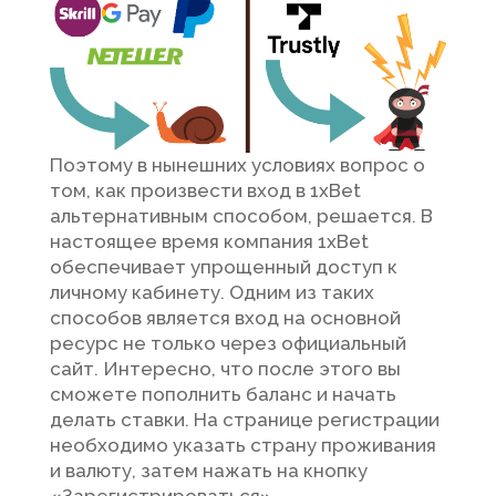
Поэтому в нынешних условиях вопрос о
том, как произвести вход в 1xBet
альтернативным способом, решается. В
настоящее время компания 1xBet
обеспечивает упрощенный доступ к
личному кабинету. Одним из таких
способов является вход на основной
ресурс не только через официальный
сайт. Интересно, что после этого вы
сможете пополнить баланс и начать
делать ставки. На странице регистрации
необходимо указать страну проживания
и валюту, затем нажать на кнопку
«Зарегистрироваться».