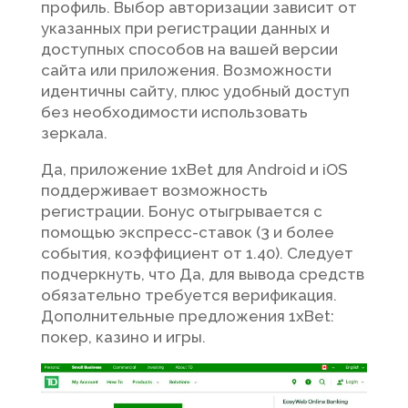
профиль. Выбор авторизации зависит от
указанных при регистрации данных и
доступных способов на вашей версии
сайта или приложения. Возможности
идентичны сайту, плюс удобный доступ
без необходимости использовать
зеркала.
Да, приложение 1xBet для Android и iOS
поддерживает возможность
регистрации. Бонус отыгрывается с
помощью экспресс-ставок (3 и более
события, коэффициент от 1.40). Следует
подчеркнуть, что Да, для вывода средств
обязательно требуется верификация.
Дополнительные предложения 1xBet:
покер, казино и игры.