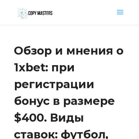
Обзор и мнения о
1xbet: при
регистрации
бонус в размере
$400. Виды
ставок: футбол,