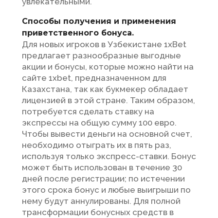
увлекательными.
Способы получения и применения
приветственного бонуса.
Для новых игроков в Узбекистане 1xBet
предлагает разнообразные выгодные
акции и бонусы, которые можно найти на
сайте 1xbet, предназначенном для
Казахстана, так как букмекер обладает
лицензией в этой стране. Таким образом,
потребуется сделать ставку на
экспрессы на общую сумму 100 евро.
Чтобы вывести деньги на основной счет,
необходимо отыграть их в пять раз,
используя только экспресс-ставки. Бонус
может быть использован в течение 30
дней после регистрации; по истечении
этого срока бонус и любые выигрыши по
нему будут аннулированы. Для полной
трансформации бонусных средств в