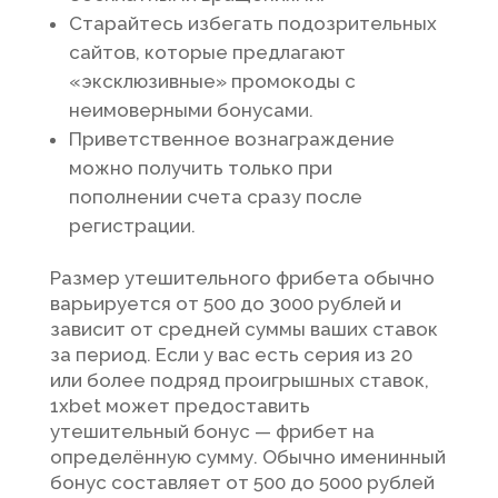
Старайтесь избегать подозрительных
сайтов, которые предлагают
«эксклюзивные» промокоды с
неимоверными бонусами.
Приветственное вознаграждение
можно получить только при
пополнении счета сразу после
регистрации.
Размер утешительного фрибета обычно
варьируется от 500 до 3000 рублей и
зависит от средней суммы ваших ставок
за период. Если у вас есть серия из 20
или более подряд проигрышных ставок,
1xbet может предоставить
утешительный бонус — фрибет на
определённую сумму. Обычно именинный
бонус составляет от 500 до 5000 рублей