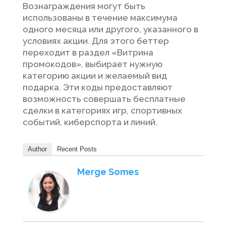
Вознаграждения могут быть
использованы в течение максимума
одного месяца или другого, указанного в
условиях акции. Для этого беттер
переходит в раздел «Витрина
промокодов», выбирает нужную
категорию акции и желаемый вид
подарка. Эти коды предоставляют
возможность совершать бесплатные
сделки в категориях игр, спортивных
событий, киберспорта и линий.
Author
Recent Posts
Merge Somes