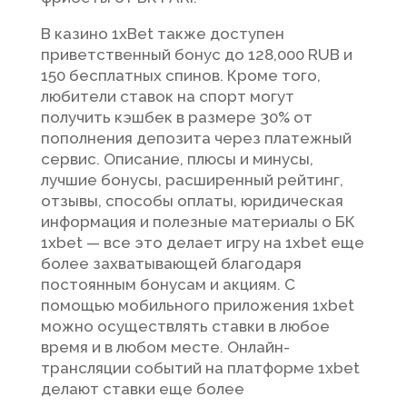
В казино 1xBet также доступен
приветственный бонус до 128,000 RUB и
150 бесплатных спинов.
Кроме того,
любители ставок на спорт могут
получить кэшбек в размере 30% от
пополнения депозита через платежный
сервис. Описание, плюсы и минусы,
лучшие бонусы, расширенный рейтинг,
отзывы, способы оплаты, юридическая
информация и полезные материалы о БК
1xbet — все это делает игру на 1xbet еще
более захватывающей благодаря
постоянным бонусам и акциям. С
помощью мобильного приложения 1xbet
можно осуществлять ставки в любое
время и в любом месте. Онлайн-
трансляции событий на платформе 1xbet
делают ставки еще более