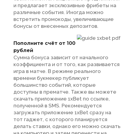
и предлагает эксклюзивные фрибеты на
различные события. Иногда можно
встретить промокоды, увеличивающие
бонусы от внесенных депозитов.
Пополните счёт от 100
рублей
Сумма бонуса зависит от начального
коэффициента и от того, как развивается
игра в матче. В режиме реального
времени букмекер публикует
большинство событий, которые
доступны в прематче. Также вы можете
скачать приложение 1xBet по ссылке,
полученной в SMS. Рекомендуется
загружать приложение 1xBet сразу на
тот гаджет, с которого планируется
делать ставки, однако его можно скачать
на компьютер и затем перенести на