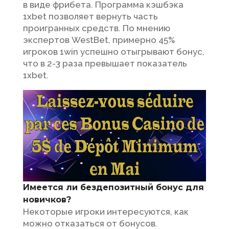
в виде фрибета. Программа кэшбэка
1xbet позволяет вернуть часть
проигранных средств. По мнению
экспертов WestBet, примерно 45%
игроков 1win успешно отыгрывают бонус,
что в 2-3 раза превышает показатель
1xbet.
Имеется ли бездепозитный бонус для
новичков?
Некоторые игроки интересуются, как
можно отказаться от бонусов.