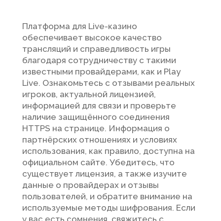
Платформа для Live-казино
обеспечивает высокое качество
трансляций и справедливость игры
благодаря сотрудничеству с такими
известными провайдерами, как и Play
Live. Ознакомьтесь с отзывами реальных
игроков, актуальной лицензией,
информацией для связи и проверьте
наличие защищённого соединения
HTTPS на странице. Информация о
партнёрских отношениях и условиях
использования, как правило, доступна на
официальном сайте.
Убедитесь, что
существует лицензия, а также изучите
данные о провайдерах и отзывы
пользователей, и обратите внимание на
используемые методы шифрования. Если
у вас есть сомнения, свяжитесь с