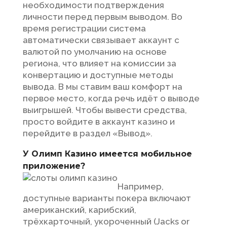
необходимости подтверждения
личности перед первым выводом. Во
время регистрации система
автоматически связывает аккаунт с
валютой по умолчанию на основе
региона, что влияет на комиссии за
конвертацию и доступные методы
вывода. В мы ставим ваш комфорт на
первое место, когда речь идёт о выводе
выигрышей. Чтобы вывести средства,
просто войдите в аккаунт казино и
перейдите в раздел «Вывод».
У Олимп Казино имеется мобильное
приложение?
Например,
доступные варианты покера включают
американский, карибский,
трёхкарточный, укороченный (Jacks or