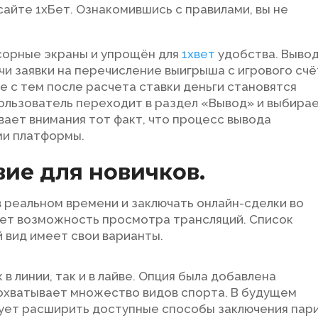
айте 1хБет. Ознакомившись с правилами, вы не
сорные экраны и упрощён для
1хвет
удобства. Выво
чи заявки на перечисление выигрыша с игрового сч
е с тем после расчета ставки деньги становятся
пользователь переходит в раздел «Вывод» и выбира
вает внимания тот факт, что процесс вывода
ми платформы.
вие для новичков.
в реальном времени и заключать онлайн-сделки во
яет возможность просмотра трансляций. Список
 вид имеет свои варианты.
 в линии, так и в лайве. Опция была добавлена
 охватывает множество видов спорта. В будущем
рует расширить доступные способы заключения пари