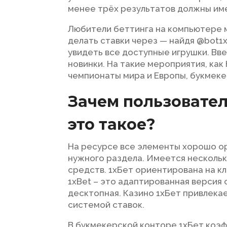
менее трёх результатов должны име
Любители беттинга на компьютере м
делать ставки через — найдя @bot1
увидеть все доступные игрушки. Вв
новинки. На такие мероприятия, как
чемпионаты мира и Европы, букмек
Зачем пользовател
это такое?
На ресурсе все элементы хорошо о
нужного раздела. Имеется нескольк
средств. 1хБет ориентирована на кл
1xBet – это адаптированная версия
десктопная. Казино 1хБет привлека
системой ставок.
В букмекерской конторе 1хБет коэф