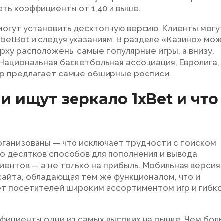
ть коэффициенты от 1,40 и выше.
огут установить десктопную версию. Клиенты могу
xbetBot и следуя указаниям. В разделе «Казино» мо
ерху расположены самые популярные игры, а внизу,
 Национальная баскетбольная ассоциация, Евролига,
ер предлагает самые обширные росписи.
и ищут зеркало 1xBet и что
рганизованы — что исключает трудности с поиском
о десятков способов для пополнения и вывода
иентов — а не только на прибыль. Мобильная версия
 сайта, обладающая тем же функционалом, что и
ет посетителей широким ассортиментом игр и гибк
фициенты одни из самых высоких на рынке. Чем бо