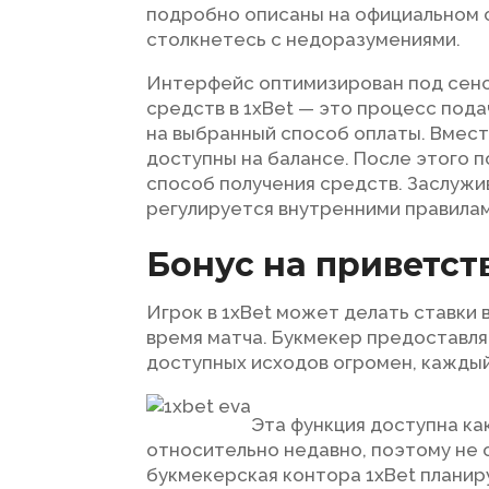
подробно описаны на официальном с
столкнетесь с недоразумениями.
Интерфейс оптимизирован под сен
средств в 1xBet — это процесс пода
на выбранный способ оплаты. Вмест
доступны на балансе. После этого 
способ получения средств. Заслужи
регулируется внутренними правила
Бонус на приветст
Игрок в 1xBet может делать ставки 
время матча. Букмекер предоставл
доступных исходов огромен, каждый
Эта функция доступна как
относительно недавно, поэтому не
букмекерская контора 1xBet плани