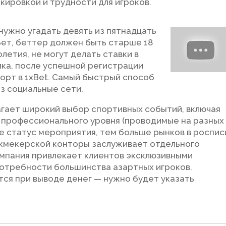
кировкой и трудности для игроков.
нужно угадать девять из пятнадцать
Бет, беттер должен быть старше 18
летия, не могут делать ставки в
ика, после успешной регистрации
порт в 1xBet. Самый быстрый способ
ез социальные сети.
агает широкий выбор спортивных событий, включая
ы профессионального уровня (проводимые на разных
е статус мероприятия, тем больше рынков в росписи
кмекерской конторы заслуживает отдельного
омпания привлекает клиентов эксклюзивными
потребности большинства азартных игроков.
ся при выводе денег — нужно будет указать