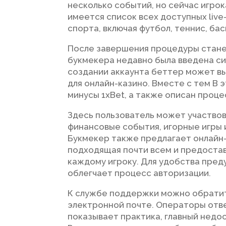
несколько событий, но сейчас игро
имеется список всех доступных liv
спорта, включая футбол, теннис, бас
После завершения процедуры стане
букмекера недавно была введена с
создании аккаунта беттер может вы
для онлайн-казино. Вместе с тем В
минусы 1xBet, а также описан проц
Здесь пользователь может участвоват
финансовые события, игорные игры 
Букмекер также предлагает онлайн-
подходящая почти всем и предоста
каждому игроку. Для удобства пред
облегчает процесс авторизации.
К службе поддержки можно обратить
электронной почте. Операторы отве
показывает практика, главный недос