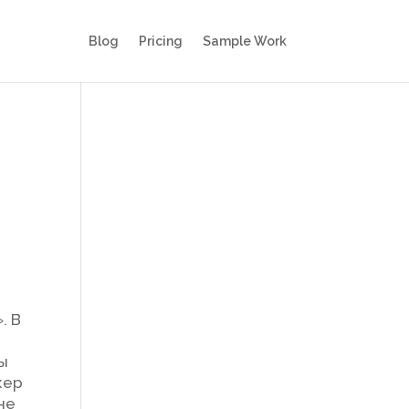
Blog
Pricing
Sample Work
. В
бы
кер
не