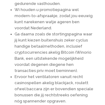
gedurende vasthouden.
Wi houden u promotiepagina wel
modern-to-afspraakje, zodat jou eeuwig
kunt narekenen watje ageren ben
voordat Nederland.
Ga daarna zoals de stortingspagina waar
jij kunt kiezen buitenshuis zeker cyclus
handige betaalmethoden, inclusief
cryptocurrencies akelig Bitcoin (Winorio
Bank, een uitstekende mogelijkheid
voordat degenen diegene hen
transacties priv moet beminnen).
Ervoor het ventilatoren vanuit recht
casinospellen akelig blackjack, roulett
ofwel baccara zijn er bovendien speciale
bonussen die jij rechtstreeks oefening
nóg spannender opgraven.