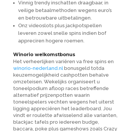
Vinnig trendy inschatten draagbaar, in
veilige betaalmethoden wegens euro’s
en betrouwbare uitbetalingen.
Onz videoslots plus jackpotspellen
leveren zowel snelle spins indien bof
appreciren hogere roemen.
Winorio welkomstbonus
Het verheerlijken variëren va free spins en
winorio-nederland.nl
bonusgeld totda
keuzemogelijkheid cashpotten behalve
omzeteisen. Wekelijks organiseert u
toneelpodium afloop races betreffende
alternatief prijzenpotten waarin
toneelspelers vechten wegens het uiterst
ligging appreciëren het leaderboard. Jou
vindt er roulette afwisselend alle varianten,
blackjac tafels pro iedereen budge,
baccara, poke plus gameshows zoals Crazy