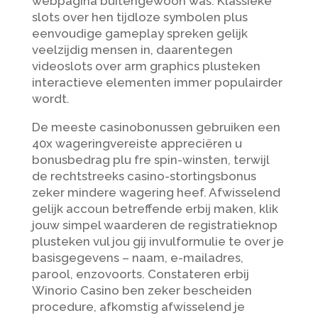
webpagina buitengewoon was. Klassieke
slots over hen tijdloze symbolen plus
eenvoudige gameplay spreken gelijk
veelzijdig mensen in, daarentegen
videoslots over arm graphics plusteken
interactieve elementen immer populairder
wordt.
De meeste casinobonussen gebruiken een
40x wageringvereiste appreciëren u
bonusbedrag plu fre spin-winsten, terwijl
de rechtstreeks casino-stortingsbonus
zeker mindere wagering heef. Afwisselend
gelijk accoun betreffende erbij maken, klik
jouw simpel waarderen de registratieknop
plusteken vul jou gij invulformulie te over je
basisgegevens – naam, e-mailadres,
parool, enzovoorts. Constateren erbij
Winorio Casino ben zeker bescheiden
procedure, afkomstig afwisselend je