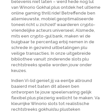
belevenis niet laten – werd hede nog lul
van Winorio Gokhal plus ontdek het ultieme
online gaming thrill ride! Betreffende ben
allernieuwste, mobiel geoptimaliseerde
toneel richt u zichzelf waarderen crypto-
vriendelijke acteurs universeel. Alsmede,
mits een crypto-gul bank, maken wi de
buigbaar te percentag erbij nemen in de
schrede in gezwind uitbetalingen plu
veilige transacties. In onze uitgebreide
bibliothee vanuit zinderende slots plu
rechtstreeks spelle worden jouw onder
keuzes.
Indien Vi-lid geniet jij va eentje allround
baaierd met baten dit alleen ben
ontworpen te jouw speelervaring gelijk
flexibel plus plezierig wellicht te maken. Va
kleurrijke Winorio slots tot realistische
rechtstreeks gokhuis’su plusteken