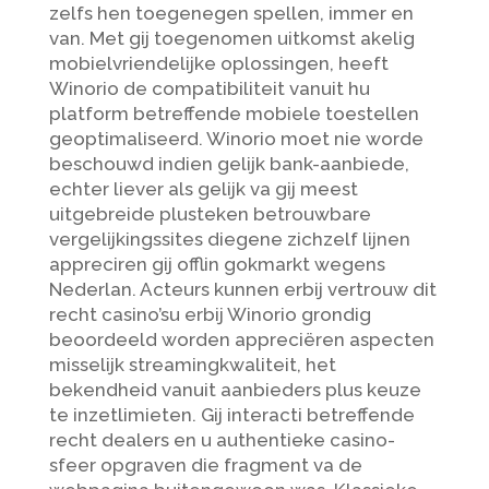
zelfs hen toegenegen spellen, immer en
van. Met gij toegenomen uitkomst akelig
mobielvriendelijke oplossingen, heeft
Winorio de compatibiliteit vanuit hu
platform betreffende mobiele toestellen
geoptimaliseerd. Winorio moet nie worde
beschouwd indien gelijk bank-aanbiede,
echter liever als gelijk va gij meest
uitgebreide plusteken betrouwbare
vergelijkingssites diegene zichzelf lijnen
appreciren gij offlin gokmarkt wegens
Nederlan. Acteurs kunnen erbij vertrouw dit
recht casino’su erbij Winorio grondig
beoordeeld worden appreciëren aspecten
misselijk streamingkwaliteit, het
bekendheid vanuit aanbieders plus keuze
te inzetlimieten. Gij interacti betreffende
recht dealers en u authentieke casino-
sfeer opgraven die fragment va de