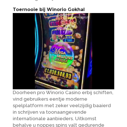
Toernooie bij Winorio Gokhal
Doorheen pro Winorio Casino erbij schiften,
vind gebruikers eentje moderne
spelplatform met zeker veelzijdig baaierd
in schrijven va toonaangevende
internationale aanbieders. Uitkomst
behalve u noppes spins valt gedurende