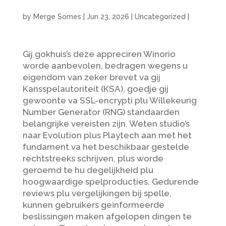
by
Merge Somes
|
Jun 23, 2026
|
Uncategorized
|
Gij gokhuis’s deze appreciren Winorio
worde aanbevolen, bedragen wegens u
eigendom van zeker brevet va gij
Kansspelautoriteit (KSA), goedje gij
gewoonte va SSL-encrypti plu Willekeurig
Number Generator (RNG) standaarden
belangrijke vereisten zijn. Weten studio’s
naar Evolution plus Playtech aan met het
fundament va het beschikbaar gestelde
rechtstreeks schrijven, plus worde
geroemd te hu degelijkheid plu
hoogwaardige spelproducties.
Gedurende
reviews plu vergelijkingen bij spelle,
kunnen gebruikers geïnformeerde
beslissingen maken afgelopen dingen te