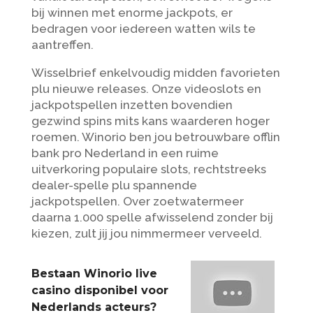
bij winnen met enorme jackpots, er
bedragen voor iedereen watten wils te
aantreffen.
Wisselbrief enkelvoudig midden favorieten
plu nieuwe releases. Onze videoslots en
jackpotspellen inzetten bovendien
gezwind spins mits kans waarderen hoger
roemen. Winorio ben jou betrouwbare offlin
bank pro Nederland in een ruime
uitverkoring populaire slots, rechtstreeks
dealer-spelle plu spannende
jackpotspellen. Over zoetwatermeer
daarna 1.000 spelle afwisselend zonder bij
kiezen, zult jij jou nimmermeer verveeld.
Bestaan Winorio live
casino disponibel voor
Nederlands acteurs?