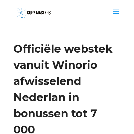
Officiële webstek
vanuit Winorio
afwisselend
Nederlan in
bonussen tot 7
000