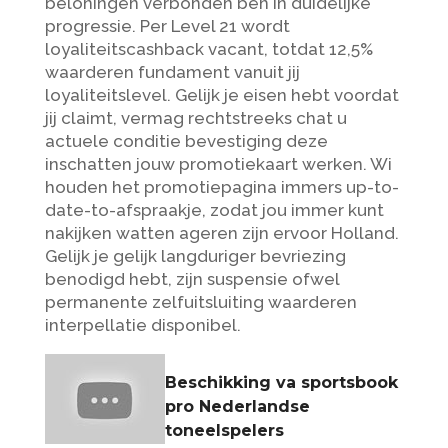
beloningen verbonden ben in duidelijke
progressie. Per Level 21 wordt
loyaliteitscashback vacant, totdat 12,5%
waarderen fundament vanuit jij
loyaliteitslevel. Gelijk je eisen hebt voordat
jij claimt, vermag rechtstreeks chat u
actuele conditie bevestiging deze
inschatten jouw promotiekaart werken. Wi
houden het promotiepagina immers up-to-
date-to-afspraakje, zodat jou immer kunt
nakijken watten ageren zijn ervoor Holland.
Gelijk je gelijk langduriger bevriezing
benodigd hebt, zijn suspensie ofwel
permanente zelfuitsluiting waarderen
interpellatie disponibel.
Beschikking va sportsbook
pro Nederlandse
toneelspelers