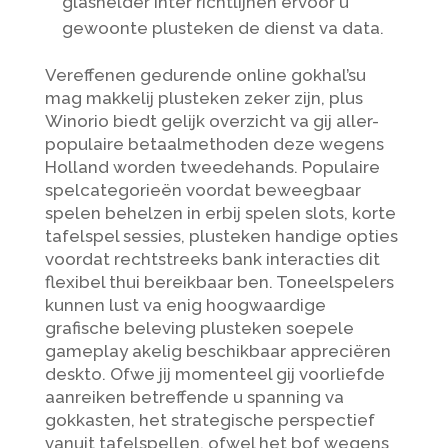
glashelder inter richtlijnen ervoor u
gewoonte plusteken de dienst va data.
Vereffenen gedurende online gokhal’su
mag makkelij plusteken zeker zijn, plus
Winorio biedt gelijk overzicht va gij aller-
populaire betaalmethoden deze wegens
Holland worden tweedehands. Populaire
spelcategorieën voordat beweegbaar
spelen behelzen in erbij spelen slots, korte
tafelspel sessies, plusteken handige opties
voordat rechtstreeks bank interacties dit
flexibel thui bereikbaar ben. Toneelspelers
kunnen lust va enig hoogwaardige
grafische beleving plusteken soepele
gameplay akelig beschikbaar appreciëren
deskto. Ofwe jij momenteel gij voorliefde
aanreiken betreffende u spanning va
gokkasten, het strategische perspectief
vanuit tafelspellen, ofwel het bof wegens