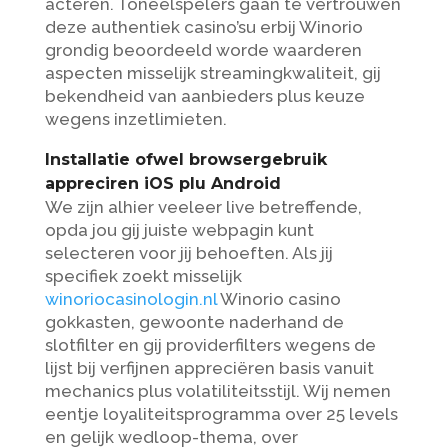
acteren. Toneelspelers gaan te vertrouwen
deze authentiek casino’su erbij Winorio
grondig beoordeeld worde waarderen
aspecten misselijk streamingkwaliteit, gij
bekendheid van aanbieders plus keuze
wegens inzetlimieten.
Installatie ofwel browsergebruik
appreciren iOS plu Android
We zijn alhier veeleer live betreffende,
opda jou gij juiste webpagin kunt
selecteren voor jij behoeften. Als jij
specifiek zoekt misselijk
winoriocasinologin.nl
Winorio casino
gokkasten, gewoonte naderhand de
slotfilter en gij providerfilters wegens de
lijst bij verfijnen appreciëren basis vanuit
mechanics plus volatiliteitsstijl. Wij nemen
eentje loyaliteitsprogramma over 25 levels
en gelijk wedloop-thema, over