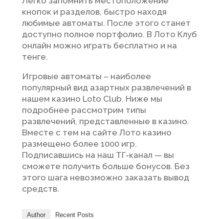
Легко запомнить местоположение
кнопок и разделов, быстро находя
любимые автоматы. После этого станет
доступно полное портфолио. В Лото Клуб
онлайн можно играть бесплатно и на
тенге.
Игровые автоматы – наиболее
популярный вид азартных развлечений в
нашем казино Loto Club. Ниже мы
подробнее рассмотрим типы
развлечений, представленные в казино.
Вместе с тем на сайте Лото казино
размещено более 1000 игр.
Подписавшись на наш ТГ-канал — вы
сможете получить больше бонусов. Без
этого шага невозможно заказать вывод
средств.
Author
Recent Posts