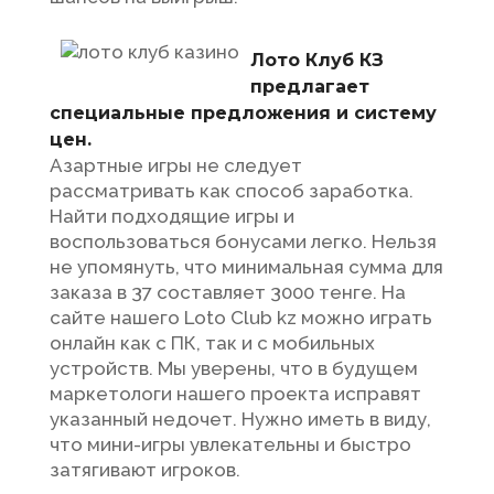
Лото Клуб КЗ
предлагает
специальные предложения и систему
цен.
Азартные игры не следует
рассматривать как способ заработка.
Найти подходящие игры и
воспользоваться бонусами легко. Нельзя
не упомянуть, что минимальная сумма для
заказа в 37 составляет 3000 тенге. На
сайте нашего Loto Club kz можно играть
онлайн как с ПК, так и с мобильных
устройств. Мы уверены, что в будущем
маркетологи нашего проекта исправят
указанный недочет. Нужно иметь в виду,
что мини-игры увлекательны и быстро
затягивают игроков.