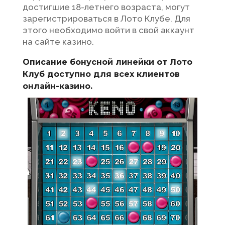
достигшие 18-летнего возраста, могут
зарегистрироваться в Лото Клубе. Для
этого необходимо войти в свой аккаунт
на сайте казино.
Описание бонусной линейки от Лото
Клуб доступно для всех клиентов
онлайн-казино.