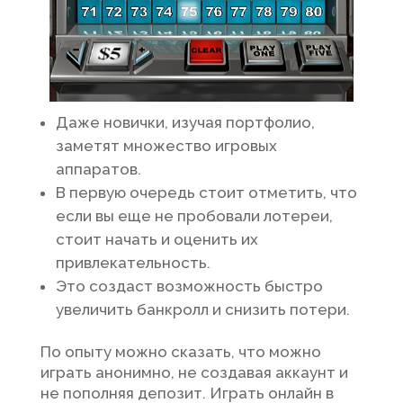
Даже новички, изучая портфолио,
заметят множество игровых
аппаратов.
В первую очередь стоит отметить, что
если вы еще не пробовали лотереи,
стоит начать и оценить их
привлекательность.
Это создаст возможность быстро
увеличить банкролл и снизить потери.
По опыту можно сказать, что можно
играть анонимно, не создавая аккаунт и
не пополняя депозит. Играть онлайн в