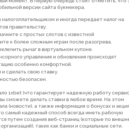
ный момент.
В первую очередь стоит отметить, что 
обильной версии сайта букмекера.
 налогоплательщиком и иногда передает налог на
тов правительству.
начните с простых слотов с известной
дите к более сложным играм после разогрева.
ключить рычаг в виртуальном купоне.
нсорного управления и обновления происходят
игацию особенно комфортной.
 и сделать свою ставку.
лностью безопасен.
ло 1xbet (что гарантирует надежную работу серви
вы сможете делать ставки в любое время. На этом
ла (новости), а также информация о бонусах и акция
то самый надежный способ всегда иметь рабочую
тся путем создания веб-страниц (которые по внешн
рганизаций), таких как банки и социальные сети.