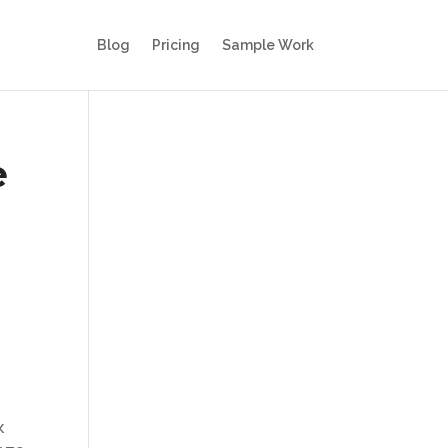
Blog
Pricing
Sample Work
е
к