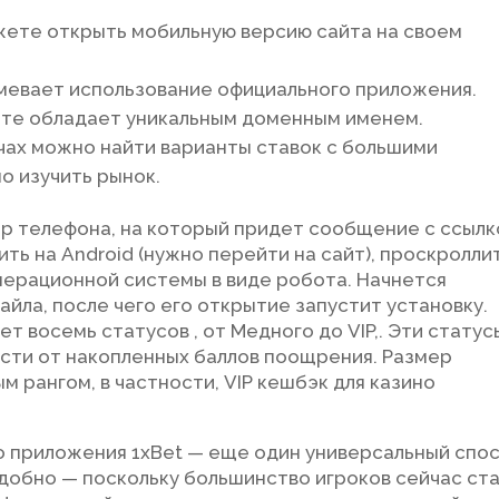
жете открыть мобильную версию сайта на своем
мевает использование официального приложения.
ете обладает уникальным доменным именем.
чах можно найти варианты ставок с большими
о изучить рынок.
ер телефона, на который придет сообщение с ссылк
ить на Android (нужно перейти на сайт), проскролли
операционной системы в виде робота. Начнется
йла, после чего его открытие запустит установку.
т восемь статусов , от Медного до VIP,. Эти статус
сти от накопленных баллов поощрения. Размер
 рангом, в частности, VIP кешбэк для казино
о приложения 1xBet — еще один универсальный спо
добно — поскольку большинство игроков сейчас ст