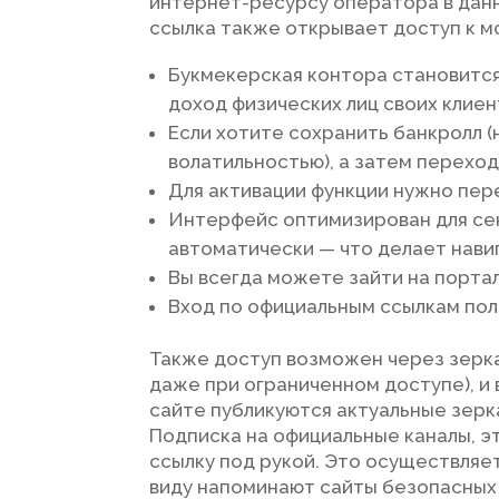
интернет-ресурсу оператора в дан
ссылка также открывает доступ к м
Букмекерская контора становится
доход физических лиц своих клиен
Если хотите сохранить банкролл (
волатильностью), а затем перехо
Для активации функции нужно пере
Интерфейс оптимизирован для се
автоматически — что делает нав
Вы всегда можете зайти на портал
Вход по официальным ссылкам по
Также доступ возможен через зерка
даже при ограниченном доступе), и 
сайте публикуются актуальные зерка
Подписка на официальные каналы, э
ссылку под рукой. Это осуществляе
виду напоминают сайты безопасных о