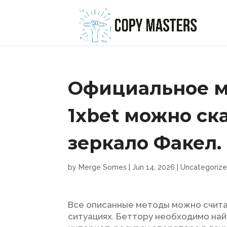
Официальное м
1xbet можно ск
зеркало Факел.
by
Merge Somes
|
Jun 14, 2026
|
Uncategoriz
Все описанные методы можно счита
ситуациях. Беттору необходимо най