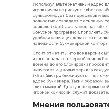
Используя альтернативный адрес дл
игрок ничем не рискует. 1xbet онлай
функционирует без перерывов и вых
полностью совпадает с основным са
зеркало 1xbet), доступное на любых
бонусной программой, пополнять счё
удобная навигация делают это зерк
надежности букмекерской конторы 
Стоит отметить, что все версии са
итоге попадают в черный список Ро
домена до его блокировки проходит
выпускает 2-3 новых зеркала кажду
1хБет быстро блокируются, нет смы
адрес букмекера. Таким образом, вы
клика мышкой. Доступное прямо сей
игорной комиссии, служит доказате
Мнения пользовате