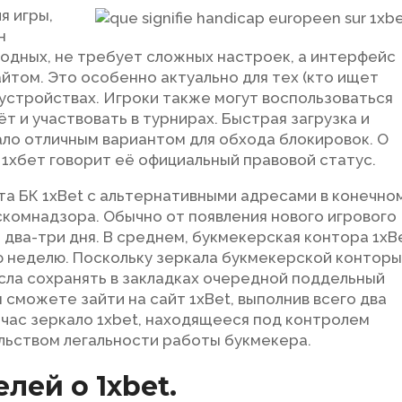
я игры,
н
одных, не требует сложных настроек, а интерфейс
йтом. Это особенно актуально для тех (кто ищет
 устройствах. Игроки также могут воспользоваться
т и участвовать в турнирах. Быстрая загрузка и
ало отличным вариантом для обхода блокировок. О
1хбет говорит её официальный правовой статус.
йта БК 1xBet с альтернативными адресами в конечно
скомнадзора. Обычно от появления нового игрового
 два-три дня. В среднем, букмекерская контора 1xB
ю неделю. Поскольку зеркала букмекерской контор
сла сохранять в закладках очередной поддельный
 сможете зайти на сайт 1xBet, выполнив всего два
час зеркало 1xbet, находящееся под контролем
льством легальности работы букмекера.
лей о 1xbet.