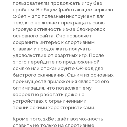
пользователям продолжать игру без
проблем. В общем (работающее зеркало
1хбет – это полезный инструмент для
тех), кто не желает прекращать свою
игровую активность из-за блокировок
основного сайта. Оно позволяет
сохранить интерес к спортивным
ставкам и продолжать получать
удовольствие от азартных игр. После
этого перейдите по предложенной
ссылке или отсканируйте QR-код для
быстрого скачивания. Одним из основных
преимуществ приложения является его
оптимизация, что позволяет ему
корректно работать даже на
устройствах с ограниченными
техническими характеристиками.
Кроме того, 1xBet даёт возможность
ставить не только на спортивные