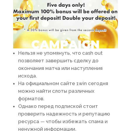
Нельзя не упомянуть, что cash out
позволяет завершить сделку до
окончания матча или наступления
исхода.
На официальном сайте 1win сегодня
можно найти слоты различных
форматов.
Однако перед подпиской стоит
проверить надежность и репутацию
ресурса — чтобы избежать спама и
ненужной информации.