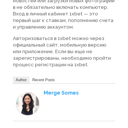
новостей или загрузки новых фотографий
в не обязательно включать компьютер.
Вход в личный кабинет 1xbet — это
первый шаг к ставкам, пополнению счета
и управлению аккаунтом.
Авторизоваться в 1xbet можно через
официальный сайт, мобильную версию
или приложение. Если вы еще не
зарегистрированы, необходимо пройти
процесс регистрации на 1xbet.
Author
Recent Posts
Merge Somes