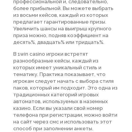
профессиональной и, следовательно,
более прибыльной. Вы можете выбрать
из восьми кейсов, каждый из которых
предлагает гарантированные призы.
Увеличить шансы на выигрыш крупного
приза можно, подняв коэффициент на
десять%, двадцать% или тридцать%.
В 1win casino игроки встретят
разнообразные кейсы, каждый из
которых имеет уникальный стиль и
тематику. Практика показывает, что
игрокам следует начать с выбора стиля
паков, который им подходит. Это одна из
традиционных категорий игровых
автоматов, используемых в наземных
казино. Если вы указали свой номер
телефона при регистрации, можно войти
на сайт через смс и использовать этот
способ при заполнении анкеты.