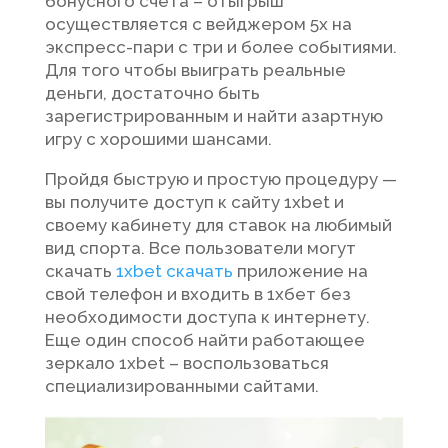
бонусного счета – отыгрыш
осуществляется с вейджером 5х на
экспресс-пари с три и более событиями.
Для того чтобы выиграть реальные
деньги, достаточно быть
зарегистрированным и найти азартную
игру с хорошими шансами.
Пройдя быструю и простую процедуру —
вы получите доступ к сайту 1xbet и
своему кабинету для ставок на любимый
вид спорта. Все пользователи могут
скачать
1xbet скачать
приложение на
свой телефон и входить в 1хбет без
необходимости доступа к интернету.
Еще один способ найти работающее
зеркало 1xbet – воспользоваться
специализированными сайтами.