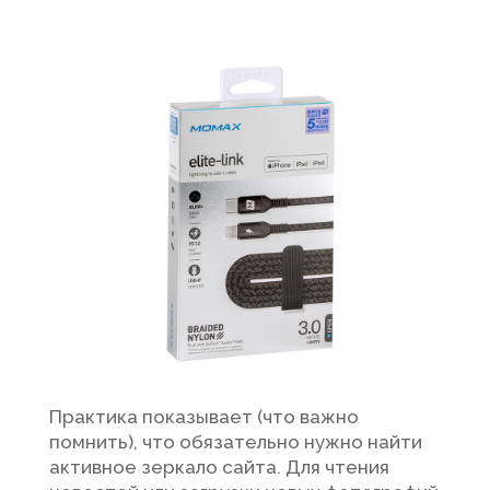
Практика показывает (что важно
помнить), что обязательно нужно найти
активное зеркало сайта. Для чтения