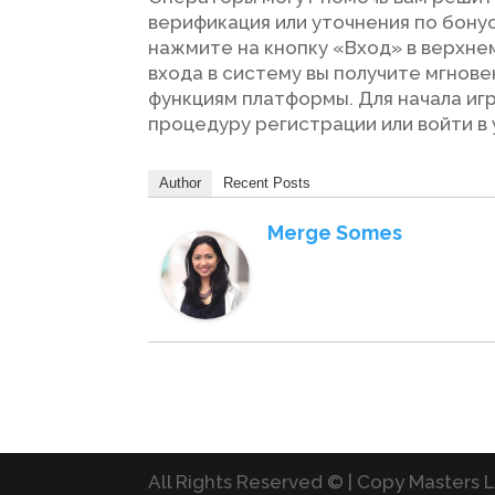
верификация или уточнения по бону
нажмите на кнопку «Вход» в верхнем
входа в систему вы получите мгнове
функциям платформы. Для начала иг
процедуру регистрации или войти в
Author
Recent Posts
Merge Somes
All Rights Reserved © | Copy Masters L