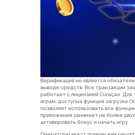
Верификация не является обязатель
выводе средств. Все транзакции з
работает с лицензией Curaçao. Для 
играм, доступна функция загрузки О
позволяет использовать все функци
приложения занимает не более двух 
активировать бонус и начать игру.
Операторы могут помочь вам решит