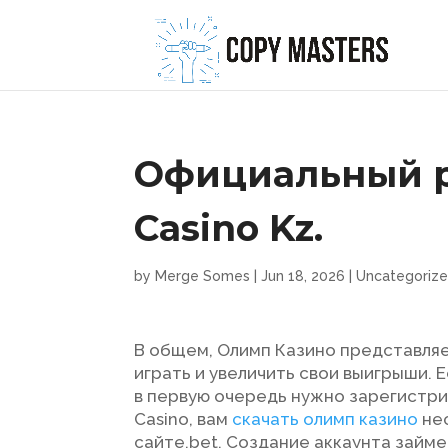
Официальный р
Casino Kz.
by
Merge Somes
|
Jun 18, 2026
|
Uncategoriz
В общем, Олимп Казино представля
играть и увеличить свои выигрыши. 
в первую очередь нужно зарегистрир
Casino, вам
скачать олимп казино
нео
сайте.bet. Создание аккаунта займе