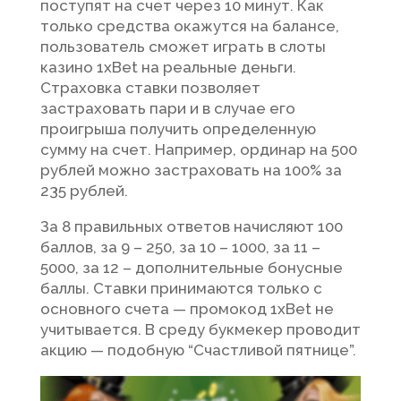
поступят на счет через 10 минут. Как
только средства окажутся на балансе,
пользователь сможет играть в слоты
казино 1xBet на реальные деньги.
Страховка ставки позволяет
застраховать пари и в случае его
проигрыша получить определенную
сумму на счет. Например, ординар на 500
рублей можно застраховать на 100% за
235 рублей.
За 8 правильных ответов начисляют 100
баллов, за 9 – 250, за 10 – 1000, за 11 –
5000, за 12 – дополнительные бонусные
баллы. Ставки принимаются только с
основного счета — промокод 1xBet не
учитывается. В среду букмекер проводит
акцию — подобную “Счастливой пятнице”.