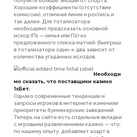
получить больше эмоций от спорта.
Хорошие коэффициенты (отсутствие
комиссии), отличная линия и роспись и
так далее. Для тотализатора
необходимо предсказать основной
исход (П1 — ничья или П2) из
предложенного списка матчей. Выигрыш
в тотализаторе один-x-два зависит от
количества угаданных исходов.
Необходи
мо сказать, что поставщики казино
1хБет.
Однако современные тенденции и
запросы игроков в интернете изменили
приоритеты букмекерских заведений.
Теперь на сайте есть отдельные вкладки
с игровыми развлечениями казино — что,
по нашему опыту, добавляет азарт в