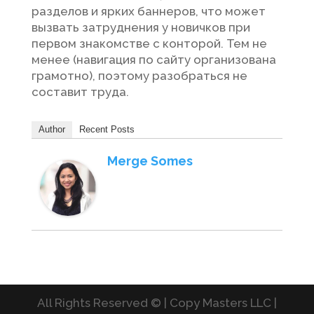
разделов и ярких баннеров, что может
вызвать затруднения у новичков при
первом знакомстве с конторой. Тем не
менее (навигация по сайту организована
грамотно), поэтому разобраться не
составит труда.
Author
Recent Posts
Merge Somes
All Rights Reserved © | Copy Masters LLC |