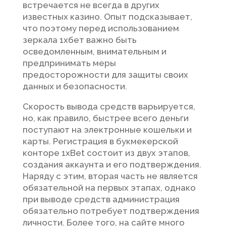
встречается не всегда в других
известных казино. Опыт подсказывает,
что поэтому перед использованием
зеркала 1хбет важно быть
осведомленным, внимательным и
предпринимать меры
предосторожности для защиты своих
данных и безопасности.
Скорость вывода средств варьируется,
но, как правило, быстрее всего деньги
поступают на электронные кошельки и
карты. Регистрация в букмекерской
конторе 1xBet состоит из двух этапов,
создания аккаунта и его подтверждения.
Наряду с этим, вторая часть не является
обязательной на первых этапах, однако
при выводе средств администрация
обязательно потребует подтверждения
личности. Более того, на сайте много