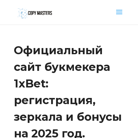
Официальный
сайт букмекера
1xBet:
регистрация,
зеркала и бонусы
на 2025 год.