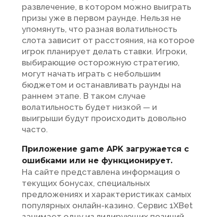
развлечение, в котором можно выиграть
призы уже в первом раунде. Нельзя не
упомянуть, что разная волатильность
слота зависит от расстояния, на которое
игрок планирует делать ставки. Игроки,
выбирающие осторожную стратегию,
могут начать играть с небольшим
бюджетом и останавливать раунды на
раннем этапе.
В таком случае
волатильность будет низкой — и
выигрыши будут происходить довольно
часто.
Приложение game APK загружается с
ошибками или не функционирует.
На сайте представлена информация о
текущих бонусах, специальных
предложениях и характеристиках самых
популярных онлайн-казино. Сервис 1XBet
занимает одну из лидирующих позиций