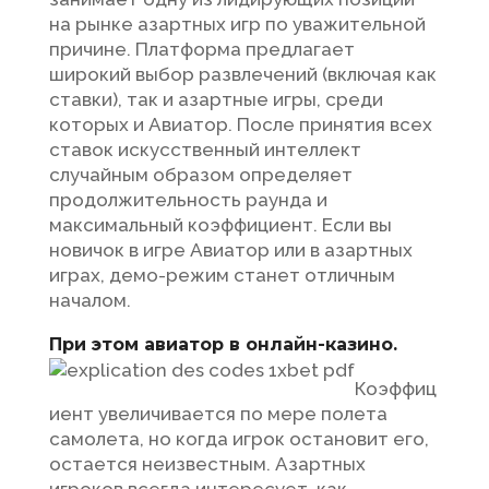
на рынке азартных игр по уважительной
причине. Платформа предлагает
широкий выбор развлечений (включая как
ставки), так и азартные игры, среди
которых и Авиатор. После принятия всех
ставок искусственный интеллект
случайным образом определяет
продолжительность раунда и
максимальный коэффициент. Если вы
новичок в игре Авиатор или в азартных
играх, демо-режим станет отличным
началом.
При этом авиатор в онлайн-казино.
Коэффиц
иент увеличивается по мере полета
самолета, но когда игрок остановит его,
остается неизвестным. Азартных