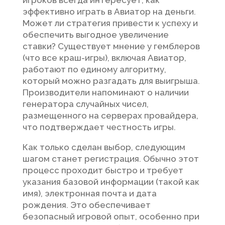
игроков всегда интересует, как
эффективно играть в Авиатор на деньги.
Может ли стратегия привести к успеху и
обеспечить выгодное увеличение
ставки? Существует мнение у гемблеров
(что все краш-игры), включая Авиатор,
работают по единому алгоритму,
который можно разгадать для выигрыша.
Производители напоминают о наличии
генератора случайных чисел,
размещенного на серверах провайдера,
что подтверждает честность игры.
Как только сделан выбор, следующим
шагом станет регистрация. Обычно этот
процесс проходит быстро и требует
указания базовой информации (такой как
имя), электронная почта и дата
рождения. Это обеспечивает
безопасный игровой опыт, особенно при