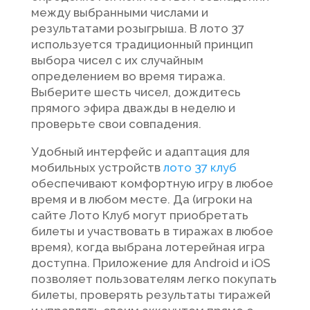
между выбранными числами и
результатами розыгрыша. В лото 37
используется традиционный принцип
выбора чисел с их случайным
определением во время тиража.
Выберите шесть чисел, дождитесь
прямого эфира дважды в неделю и
проверьте свои совпадения.
Удобный интерфейс и адаптация для
мобильных устройств
лото 37 клуб
обеспечивают комфортную игру в любое
время и в любом месте. Да (игроки на
сайте Лото Клуб могут приобретать
билеты и участвовать в тиражах в любое
время), когда выбрана лотерейная игра
доступна. Приложение для Android и iOS
позволяет пользователям легко покупать
билеты, проверять результаты тиражей