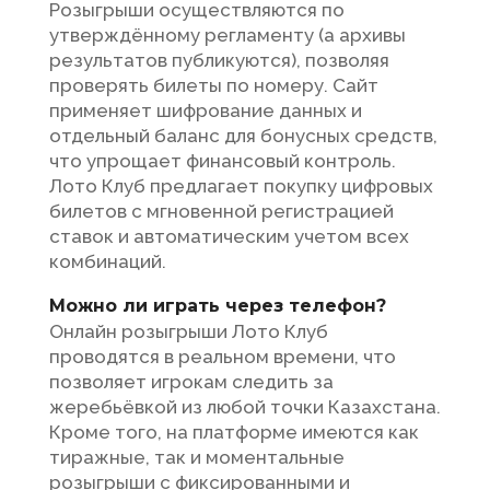
Розыгрыши осуществляются по
утверждённому регламенту (а архивы
результатов публикуются), позволяя
проверять билеты по номеру. Сайт
применяет шифрование данных и
отдельный баланс для бонусных средств,
что упрощает финансовый контроль.
Лото Клуб предлагает покупку цифровых
билетов с мгновенной регистрацией
ставок и автоматическим учетом всех
комбинаций.
Можно ли играть через телефон?
Онлайн розыгрыши Лото Клуб
проводятся в реальном времени, что
позволяет игрокам следить за
жеребьёвкой из любой точки Казахстана.
Кроме того, на платформе имеются как
тиражные, так и моментальные
розыгрыши с фиксированными и