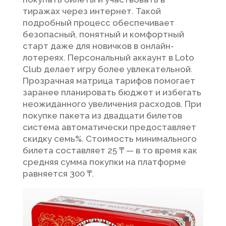
тиражах через интернет. Такой
подробный процесс обеспечивает
безопасный, понятный и комфортный
старт даже для новичков в онлайн-
лотереях. Персональный аккаунт в Loto
Club делает игру более увлекательной.
Прозрачная матрица тарифов помогает
заранее планировать бюджет и избегать
неожиданного увеличения расходов. При
покупке пакета из двадцати билетов
система автоматически предоставляет
скидку семь%. Стоимость минимального
билета составляет 25 ₸ — в то время как
средняя сумма покупки на платформе
равняется 300 ₸.