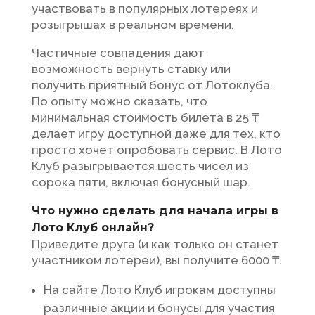
участвовать в популярных лотереях и
розыгрышах в реальном времени.
Частичные совпадения дают
возможность вернуть ставку или
получить приятный бонус от Лотоклуба.
По опыту можно сказать, что
минимальная стоимость билета в 25 ₸
делает игру доступной даже для тех, кто
просто хочет опробовать сервис. В Лото
Клуб разыгрывается шесть чисел из
сорока пяти, включая бонусный шар.
Что нужно сделать для начала игры в
Лото Клуб онлайн?
Приведите друга (и как только он станет
участником лотереи), вы получите 6000 ₸.
На сайте Лото Клуб игрокам доступны
различные акции и бонусы для участия