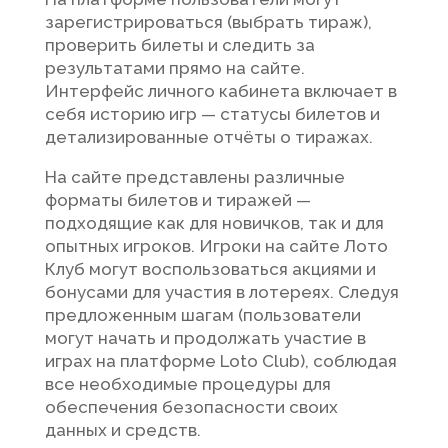
зарегистрироваться (выбрать тираж),
проверить билеты и следить за
результатами прямо на сайте.
Интерфейс личного кабинета включает в
себя историю игр — статусы билетов и
детализированные отчёты о тиражах.
На сайте представлены различные
форматы билетов и тиражей —
подходящие как для новичков, так и для
опытных игроков. Игроки на сайте Лото
Клуб могут воспользоваться акциями и
бонусами для участия в лотереях. Следуя
предложенным шагам (пользователи
могут начать и продолжать участие в
играх на платформе Loto Club), соблюдая
все необходимые процедуры для
обеспечения безопасности своих
данных и средств.