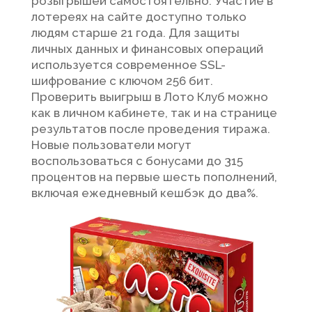
розыгрышей самостоятельно. Участие в
лотереях на сайте доступно только
людям старше 21 года. Для защиты
личных данных и финансовых операций
используется современное SSL-
шифрование с ключом 256 бит.
Проверить выигрыш в Лото Клуб можно
как в личном кабинете, так и на странице
результатов после проведения тиража.
Новые пользователи могут
воспользоваться с бонусами до 315
процентов на первые шесть пополнений,
включая ежедневный кешбэк до два%.