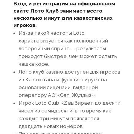
Вход и регистрация на официальном
сайте Лото Клуб занимает всего
несколько минут для казахстанских
игроков.
Из-за такой частоты Loto
характеризуется как полноценный
лотерейный спринт — результаты
приходят быстрее, чем может остыть
чашка кофе.
Лото клуб казино доступен для игроков
из Казахстана и функционирует на
основании лицензии, выданной
оператору АО «Сәтті Жұлдыз».
Игрок Loto Club KZ выбирает до десяти
чисел из семидесяти, в то время как
каждые три минуты появляется
двадцать новых номеров.