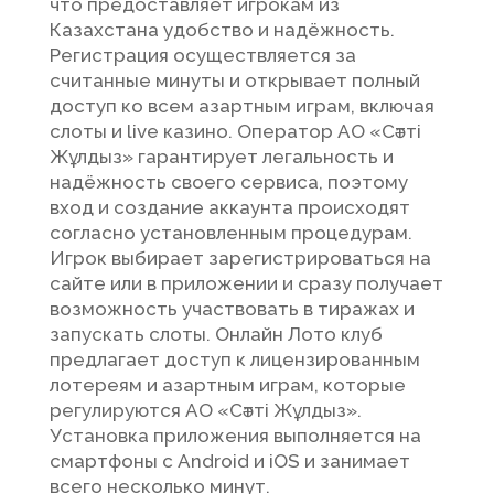
что предоставляет игрокам из
Казахстана удобство и надёжность.
Регистрация осуществляется за
считанные минуты и открывает полный
доступ ко всем азартным играм, включая
слоты и live казино. Оператор АО «Сәтті
Жұлдыз» гарантирует легальность и
надёжность своего сервиса, поэтому
вход и создание аккаунта происходят
согласно установленным процедурам.
Игрок выбирает зарегистрироваться на
сайте или в приложении и сразу получает
возможность участвовать в тиражах и
запускать слоты. Онлайн Лото клуб
предлагает доступ к лицензированным
лотереям и азартным играм, которые
регулируются АО «Сәтті Жұлдыз».
Установка приложения выполняется на
смартфоны с Android и iOS и занимает
всего несколько минут.