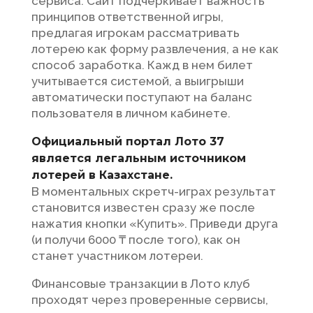
сервиса. Сайт подчеркивает важность
принципов ответственной игры,
предлагая игрокам рассматривать
лотерею как форму развлечения, а не как
способ заработка. Кажд в нем билет
учитывается системой, а выигрыши
автоматически поступают на баланс
пользователя в личном кабинете.
Официальный портал Лото 37
является легальным источником
лотерей в Казахстане.
В моментальных скретч-играх результат
становится известен сразу же после
нажатия кнопки «Купить». Приведи друга
(и получи 6000 ₸ после того), как он
станет участником лотереи.
Финансовые транзакции в Лото клуб
проходят через проверенные сервисы,