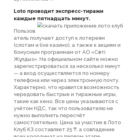
Loto проводит экспресс-тиражи
каждые пятнадцать минут.
Пользов
атель получает доступ к лотереям
(слотам и live казино), а также к акциям и
бонусным программам от АО «Сәтті
Жұлдыз». На официальном сайте можно
зарегистрироваться за несколько минут
— а вход осуществляется по номеру
телефона или через электронную почту.
Характерно, что нравится возможность
чередовать быстрые и тиражные игры,
такие как кено. Все цены указываются с
учётом НДС, так что пользователю не
нужно выполнять пересчёт
самостоятельно. Цена за участие в Лото
Клуб КЗ составляет 25 ₸, а совпадение
всех координат на первом этапе