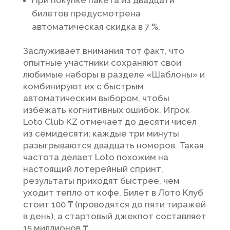
При покупке пакета из двадцати
билетов предусмотрена
автоматическая скидка в 7 %.
Заслуживает внимания тот факт, что
опытные участники сохраняют свои
любимые наборы в разделе «Шаблоны» и
комбинируют их с быстрым
автоматическим выбором, чтобы
избежать когнитивных ошибок. Игрок
Loto Club KZ отмечает до десяти чисел
из семидесяти; каждые три минуты
разыгрываются двадцать номеров. Такая
частота делает Loto похожим на
настоящий лотерейный спринт,
результаты приходят быстрее, чем
уходит тепло от кофе. Билет в Лото Клуб
стоит 100 ₸ (проводятся до пяти тиражей
в день), а стартовый джекпот составляет
15 миллионов ₸.