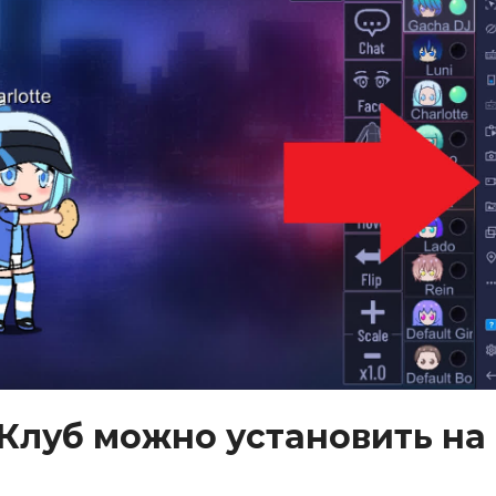
Клуб можно установить на
.