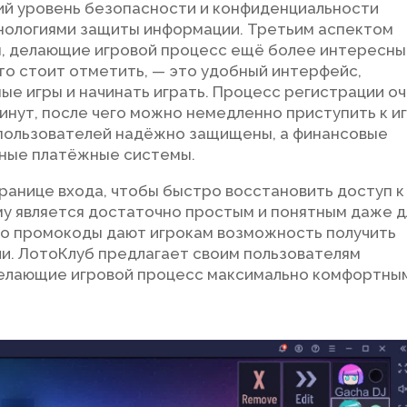
ий уровень безопасности и конфиденциальности
нологиями защиты информации. Третьим аспектом
ы, делающие игровой процесс ещё более интересны
что стоит отметить, — это удобный интерфейс,
е игры и начинать играть. Процесс регистрации о
минут, после чего можно немедленно приступить к и
 пользователей надёжно защищены, а финансовые
ные платёжные системы.
ранице входа, чтобы быстро восстановить доступ к
ему является достаточно простым и понятным даже д
что промокоды дают игрокам возможность получить
и. ЛотоКлуб предлагает своим пользователям
елающие игровой процесс максимально комфортны