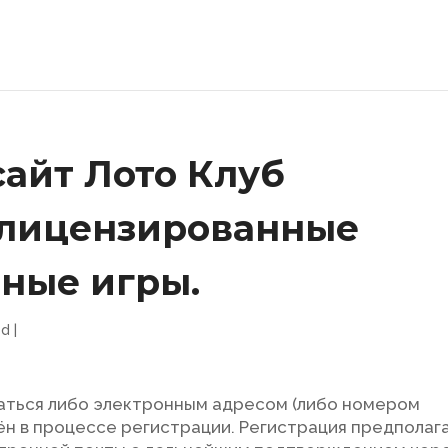
айт Лото Клуб
 лицензированные
тные игры.
ed
|
аться либо электронным адресом (либо номером
н в процессе регистрации. Регистрация предполаг