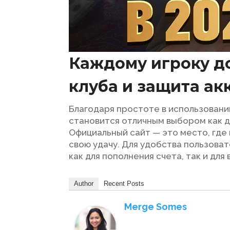
Каждому игроку д
клуба и защита ак
Благодаря простоте в использовани
становится отличным выбором как дл
Официальный сайт — это место, где
свою удачу. Для удобства пользов
как для пополнения счета, так и для
Author
Recent Posts
Merge Somes