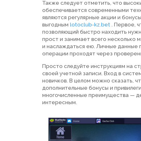
Также следует отметить, что высок
обеспечивается современными тех
являются регулярные акции и бонус
выгодным
lotoclub-kz.bet
. Первое, 
позволяющий быстро находить нужны
прост и занимает всего несколько 
и наслаждаться ею. Личные данные
операции проходят через проверен
Просто следуйте инструкциям на ст
своей учетной записи. Вход в сист
новичков. В целом можно сказать, 
дополнительные бонусы и привилеги
многочисленные преимущества — д
интересным.