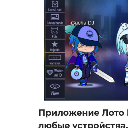
Приложение Лото 
любые устройства