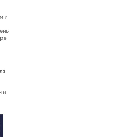
м и
чень
гре
ля
м и