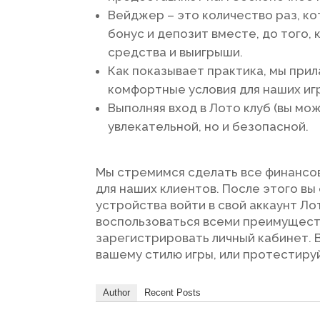
Вейджер – это количество раз, к
бонус и депозит вместе, до того,
средства и выигрыши.
Как показывает практика, мы при
комфортные условия для наших иг
Выполняя вход в Лото клуб (вы мо
увлекательной, но и безопасной.
Мы стремимся сделать все финансо
для наших клиентов. После этого вы
устройства войти в свой аккаунт Лот
воспользоваться всеми преимущест
зарегистрировать личный кабинет. 
вашему стилю игры, или протестиру
Author
Recent Posts