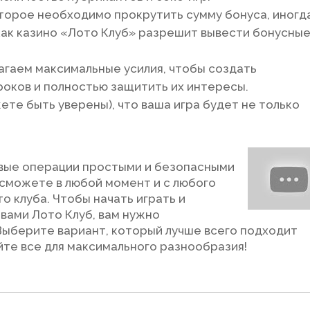
оторое необходимо прокрутить сумму бонуса, иногд
 как казино «Лото Клуб» разрешит вывести бонусны
лагаем максимальные усилия, чтобы создать
роков и полностью защитить их интересы.
жете быть уверены), что ваша игра будет не только
вые операции простыми и безопасными
 сможете в любой момент и с любого
о клуба. Чтобы начать играть и
вами Лото Клуб, вам нужно
Выберите вариант, который лучше всего подходит
йте все для максимального разнообразия!