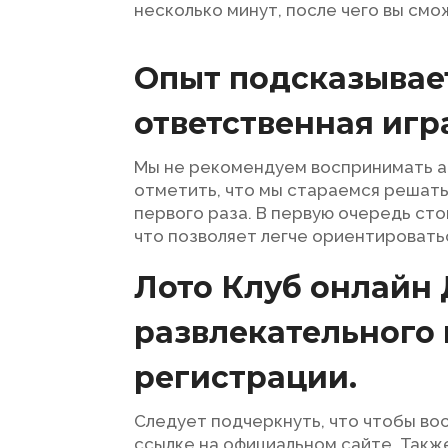
несколько минут, после чего вы смож
Опыт подсказывает
ответственная игр
Мы не рекомендуем воспринимать а
отметить, что мы стараемся решат
первого раза. В первую очередь ст
что позволяет легче ориентироватьс
Лото Клуб онлайн
развлекательного 
регистрации.
Следует подчеркнуть, что чтобы во
ссылке на официальном сайте. Такж