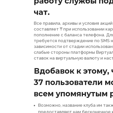
работу службы по
чат.
Все правила, архивы и условия акц
составляет ₸ при использовании ка
пополнение с баланса телефона. Дл
требуется подтверждение по SMS на
зависимости от стадии использовани
слабые стороны платформы Виртуал
ставок на виртуальную валюту и нас
Вдобавок к этому,
37 пользователи м
всем упомянутым 
Возможно, название клуба им такж
предоставляют нам бесконечное к