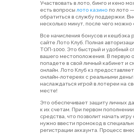
Участвовать в лото, бинго и кено м
есть вопросы
лото казино
по лото —
обратиться в службу поддержки. Вн
несколько минут, после чего можно с
Все начисления бонусов и кешбэка 
сайте Лото Клуб. Полная авторизаци
ТОП-1000. Это быстрый и удобный с
вашего местоположения. В первую о
попадете в свой личный кабинет и 
онлайн. Лото Клуб кз предоставляет
онлайн-лотереях с реальными деньга
наслаждаться игрой в лотереи на с
месте!
Это обеспечивает защиту личных д
к их счетам. При первом пополнени
средства, что позволит начать игру
нужно ввести промокод в специальн
регистрации аккаунта. Процесс вне