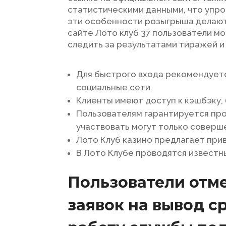
статистическими данными, что упро
эти особенности розыгрыша делают 
сайте Лото клуб 37 пользователи м
следить за результатами тиражей и
Для быстрого входа рекомендует
социальные сети.
Клиенты имеют доступ к кэшбэку, 
Пользователям гарантируется про
участвовать могут только соверше
Лото Клуб казино предлагает при
В Лото Клубе проводятся известн
Пользователи отм
заявок на вывод с