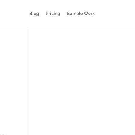
Blog
Pricing
Sample Work