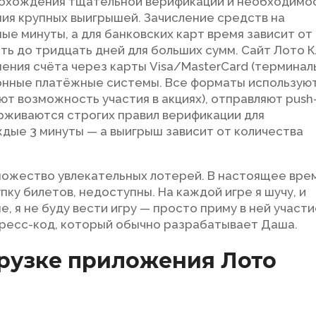
рохождения тщательной верификации и необходимо
ния крупных выигрышей. Зачисление средств на
ые минуты, а для банковских карт время зависит от
ть до тридцать дней для больших сумм.
Сайт Лото К
ения счёта через карты Visa/MasterCard (терминал
ронные платёжные системы. Все форматы использую
т возможность участия в акциях), отправляют push
рживаются строгих правил верификации для
дые 3 минуты — а выигрыш зависит от количества
ожество увлекательных лотерей. В настоящее вре
пку билетов, недоступны. На каждой игре я шучу, и
, я не буду вести игру — просто приму в ней участи
дресс-код, который обычно разрабатывает Даша.
грузке приложения Лото