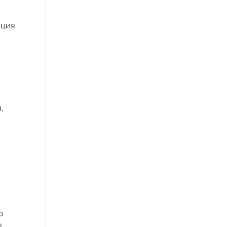
,
о
о