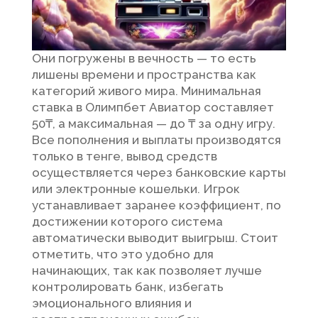
Они погружены в вечность — то есть
лишены времени и пространства как
категорий живого мира. Минимальная
ставка в Олимпбет Авиатор составляет
50₸, а максимальная — до ₸ за одну игру.
Все пополнения и выплаты производятся
только в тенге, вывод средств
осуществляется через банковские карты
или электронные кошельки. Игрок
устанавливает заранее коэффициент, по
достижении которого система
автоматически выводит выигрыш. Стоит
отметить, что это удобно для
начинающих, так как позволяет лучше
контролировать банк, избегать
эмоционального влияния и