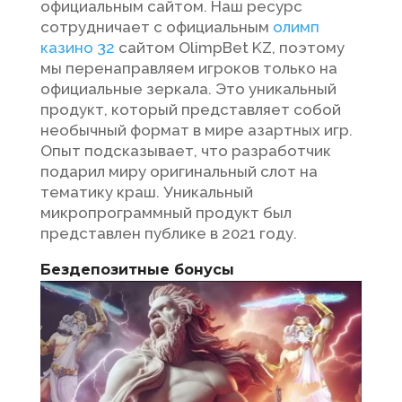
официальным сайтом. Наш ресурс
сотрудничает с официальным
олимп
казино 32
сайтом OlimpBet KZ, поэтому
мы перенаправляем игроков только на
официальные зеркала. Это уникальный
продукт, который представляет собой
необычный формат в мире азартных игр.
Опыт подсказывает, что разработчик
подарил миру оригинальный слот на
тематику краш. Уникальный
микропрограммный продукт был
представлен публике в 2021 году.
Бездепозитные бонусы