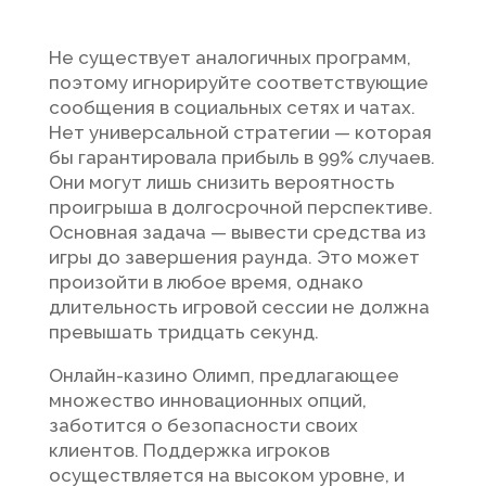
Не существует аналогичных программ,
поэтому игнорируйте соответствующие
сообщения в социальных сетях и чатах.
Нет универсальной стратегии — которая
бы гарантировала прибыль в 99% случаев.
Они могут лишь снизить вероятность
проигрыша в долгосрочной перспективе.
Основная задача — вывести средства из
игры до завершения раунда.
Это может
произойти в любое время, однако
длительность игровой сессии не должна
превышать тридцать секунд.
Онлайн-казино Олимп, предлагающее
множество инновационных опций,
заботится о безопасности своих
клиентов. Поддержка игроков
осуществляется на высоком уровне, и