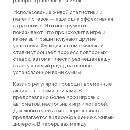
распространенных ошибок.
Использование живой статистики и
панели ставок — еще одна эффективная
стратегия в. Эти инструменты
показывают, что происходит в игре и
какие выигрыши получают другие
участники. Функция автоматической
ставки упрощает процесс повторных
ставок, автоматически размещая вашу
ставку каждый раунд на основе
установленной вами суммы.
Казино регулярно проводит временные
акции с ценными призами. В
представлено более 2000 игровых
автоматов, настольных игр и лотерей.
Для любителей атмосферы казино
предлагается видеообращение с живым
дилером. В перерывах между