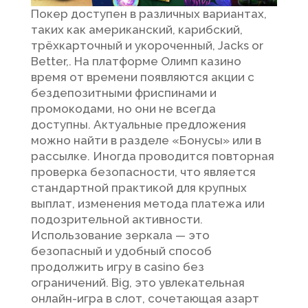
Покер доступен в различных вариантах,
таких как американский, карибский,
трёхкарточный и укороченный, Jacks or
Better,. На платформе Олимп казино
время от времени появляются акции с
бездепозитными фриспинами и
промокодами, но они не всегда
доступны. Актуальные предложения
можно найти в разделе «Бонусы» или в
рассылке. Иногда проводится повторная
проверка безопасности, что является
стандартной практикой для крупных
выплат, изменения метода платежа или
подозрительной активности.
Использование зеркала — это
безопасный и удобный способ
продолжить игру в casino без
ограничений. Big, это увлекательная
онлайн-игра в слот, сочетающая азарт