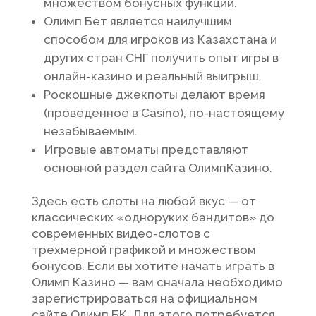
множеством бонусных функций.
Олимп Бет является наилучшим
способом для игроков из Казахстана и
других стран СНГ получить опыт игры в
онлайн-казино и реальный выигрыш.
Роскошные джекпоты делают время
(проведенное в Casino), по-настоящему
незабываемым.
Игровые автоматы представляют
основной раздел сайта ОлимпКазино.
Здесь есть слоты на любой вкус — от
классических «одноруких бандитов» до
современных видео-слотов с
трехмерной графикой и множеством
бонусов. Если вы хотите начать играть в
Олимп Казино — вам сначала необходимо
зарегистрироваться на официальном
сайте Олимп БК. Для этого потребуется