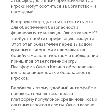
атмосферу для диких приключений, где
игроки могут охотиться за богатством и
наградами.
В первую очередь стоит отметить, что
для обеспечения безопасности
финансовых транзакций Олимп казино КЗ
требует пройти верификацию аккаунта.
Этот этап обязателен перед выводом
крупных выигрышей и направлен на
борьбу с мошенничеством и соблюдение
принципов ответственной игры.
Платформа Олимп Казино обеспечивает
конфиденциальность и безопасность
игроков.
Вдобавок к этому, удобный интерфейс и
привлекательная тема делают
платформу популярной среди новичков и
опытных игроков в слоты. Олимп казино