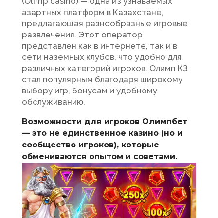
(Olimp casino) — одна из узнаваемых
азартных платформ в Казахстане,
предлагающая разнообразные игровые
развлечения. Этот оператор
представлен как в интернете, так и в
сети наземных клубов, что удобно для
различных категорий игроков. Олимп КЗ
стал популярным благодаря широкому
выбору игр, бонусам и удобному
обслуживанию.
Возможности для игроков Олимпбет
— это не единственное казино (но и
сообщество игроков), которые
обмениваются опытом и советами.