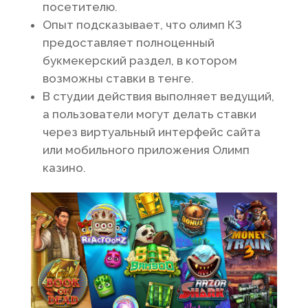
посетителю.
Опыт подсказывает, что олимп КЗ
предоставляет полноценный
букмекерский раздел, в котором
возможны ставки в тенге.
В студии действия выполняет ведущий,
а пользователи могут делать ставки
через виртуальный интерфейс сайта
или мобильного приложения Олимп
казино.