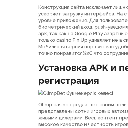
Конструкция сайта исключает лишню
ускоряет загрузку интерфейса. На 
уровне приложения. Для пользовате
биометрический вход, push-уведомл
apk, так как на Google Play азарт
только casino Pin Up удивляет не а
Мобильная версия поразит вас удоб
точно понравится%2C что сотрудни
Установка APK и п
регистрация
Olimp casino предлагает своим поль
представлены сотни игровых автома
живыми дилерами. Весь контент пр
высокое качество и честность игро