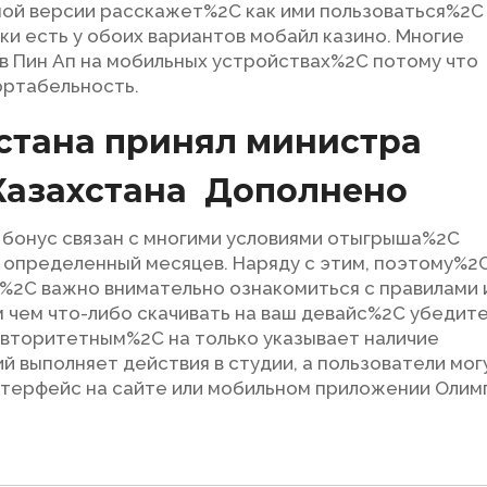
ой версии расскажет%2C как ими пользоваться%2C
ки есть у обоих вариантов мобайл казино. Многие
в Пин Ап на мобильных устройствах%2C потому что
ортабельность.
стана принял министра
Казахстана Дополнено
 бонус связан с многими условиями отыгрыша%2C
 определенный месяцев. Наряду с этим, поэтому%2
%2C важно внимательно ознакомиться с правилами 
 чем что-либо скачивать на ваш девайс%2C убедит
авторитетным%2C на только указывает наличие
 выполняет действия в студии, а пользователи мог
нтерфейс на сайте или мобильном приложении Олим