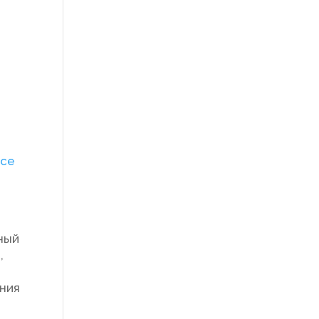
все
я
ный
,
ения