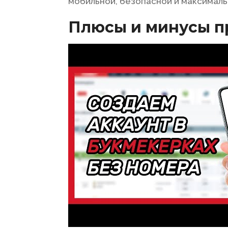
мобильной, безопасной и максималь
Плюсы и минусы 