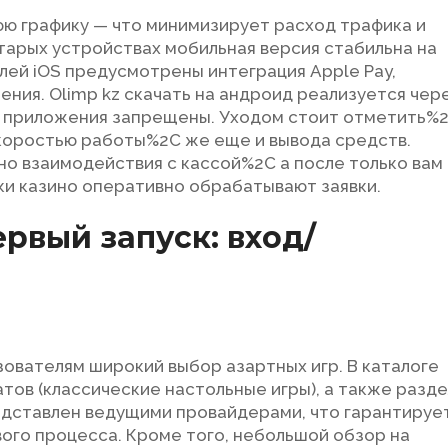
ю графику — что минимизирует расход трафика и
старых устройствах мобильная версия стабильна на
лей iOS предусмотрены интеграция Apple Pay,
ения. Olimp kz скачать на андроид реализуется чер
ные приложения запрещены. Уходом стоит отметить%
 скоростью работы%2C же еще и вывода средств.
но взаимодействия с кассой%2C а после только вам
ки казино оперативно обрабатывают заявки.
ервый запуск: вход/
зователям широкий выбор азартных игр. В каталоге
тов (классические настольные игры), а также разде
едставлен ведущими провайдерами, что гарантируе
вого процесса. Кроме того, небольшой обзор на