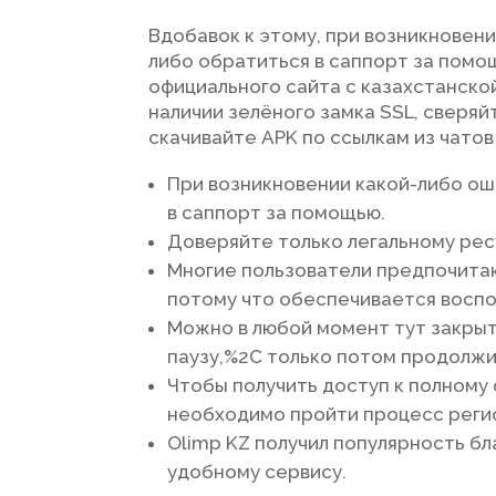
Вдобавок к этому, при возникновен
либо обратиться в саппорт за помо
официального сайта с казахстанско
наличии зелёного замка SSL, сверяй
скачивайте APK по ссылкам из чато
При возникновении какой-либо ош
в саппорт за помощью.
Доверяйте только легальному рес
Многие пользователи предпочитаю
потому что обеспечивается восп
Можно в любой момент тут закрыт
паузу,%2C только потом продолжи
Чтобы получить доступ к полному
необходимо пройти процесс реги
Olimp KZ получил популярность б
удобному сервису.