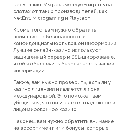
репутацию. Мы рекомендуем играть на
слотах от таких производителей, как
NetEnt, Microgaming и Playtech.
Кроме того, вам нужно обратить
внимание на безопасность и
конфиденциальность вашей информации.
Лучшие онлайн-казино используют
защищенный сервер и SSL-шифрование,
чтобы обеспечить безопасность вашей
информации.
Также, вам нужно проверить, есть ли у
казино лицензия и является ли она
международной. Это поможет вам
убедиться, что вы играете в надежное и
лицензированное казино.
Наконец, вам нужно обратить внимание
на ассортимент иг и бонусы, которые