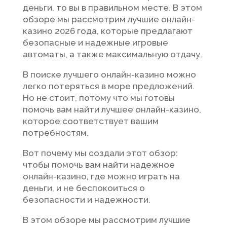
деньги, то вы в правильном месте. В этом
обзоре мы рассмотрим лучшие онлайн-
казино 2026 года, которые предлагают
безопасные и надежные игровые
автоматы, а также максимальную отдачу.
В поиске лучшего онлайн-казино можно
легко потеряться в море предложений.
Но не стоит, потому что мы готовы
помочь вам найти лучшее онлайн-казино,
которое соответствует вашим
потребностям.
Вот почему мы создали этот обзор:
чтобы помочь вам найти надежное
онлайн-казино, где можно играть на
деньги, и не беспокоиться о
безопасности и надежности.
В этом обзоре мы рассмотрим лучшие