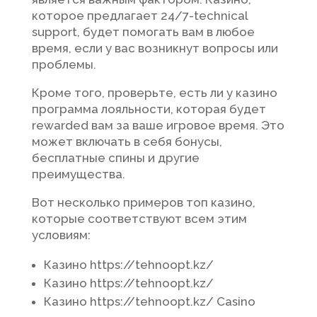
которое предлагает 24/7-technical
support, будет помогать вам в любое
время, если у вас возникнут вопросы или
проблемы.
Кроме того, проверьте, есть ли у казино
программа лояльности, которая будет
rewarded вам за ваше игровое время. Это
может включать в себя бонусы,
бесплатные спины и другие
преимущества.
Вот несколько примеров топ казино,
которые соответствуют всем этим
условиям:
Казино https://tehnoopt.kz/
Казино https://tehnoopt.kz/
Казино https://tehnoopt.kz/ Casino