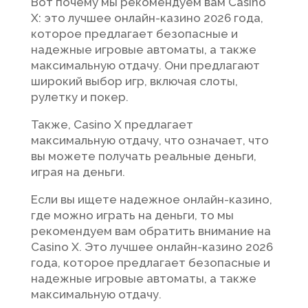
Вот почему мы рекомендуем вам Casino
X: это лучшее онлайн-казино 2026 года,
которое предлагает безопасные и
надежные игровые автоматы, а также
максимальную отдачу. Они предлагают
широкий выбор игр, включая слоты,
рулетку и покер.
Также, Casino X предлагает
максимальную отдачу, что означает, что
вы можете получать реальные деньги,
играя на деньги.
Если вы ищете надежное онлайн-казино,
где можно играть на деньги, то мы
рекомендуем вам обратить внимание на
Casino X. Это лучшее онлайн-казино 2026
года, которое предлагает безопасные и
надежные игровые автоматы, а также
максимальную отдачу.