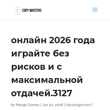
онлайн 2026 года
играйте без
рисков и с
максимальной
отдачей.3127
by
Merge Somes
|
Jun 20, 2026
|
Uncategorized
|