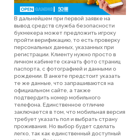
В дальнейшем при первой заявке на
вывод средств служба безопасности
букмекера может предложить игроку
пройти верификацию, то есть проверку
персональных данных, указанных при
регистрации. Клиенту нужно просто в
личном кабинете скачать фото страниц
паспорта, с фотографией и данными о
рождении. В анкете предстоит указать
те же данные, что запрашиваются на
официальном сайте, а также
подтвердить номер мобильного
телефона. Единственное отличие
заключается в том, что мобильная версия
требует указать пол и выбрать страну
проживания. Но выбор будет сделать
легко, так как единственный доступный