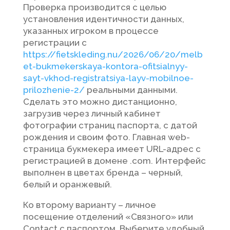
Проверка производится с целью
установления идентичности данных,
указанных игроком в процессе
регистрации с
https://fietskleding.nu/2026/06/20/melb
et-bukmekerskaya-kontora-ofitsialnyy-
sayt-vkhod-registratsiya-layv-mobilnoe-
prilozhenie-2/
реальными данными.
Сделать это можно дистанционно,
загрузив через личный кабинет
фотографии страниц паспорта, с датой
рождения и своим фото. Главная web-
страница букмекера имеет URL-адрес с
регистрацией в домене .com. Интерфейс
выполнен в цветах бренда – черный,
белый и оранжевый.
Ко второму варианту – личное
посещение отделений «Связного» или
Contact с паспортом. Выберите удобный