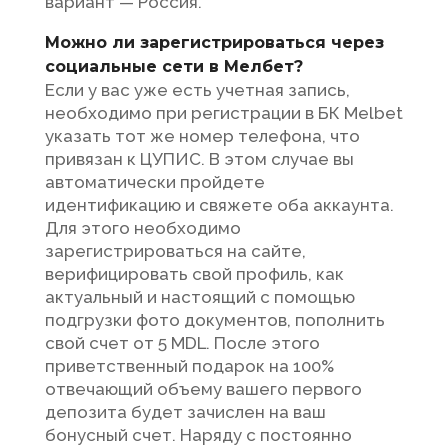
вариант — Россия.
Можно ли зарегистрироваться через
социальные сети в Мелбет?
Если у вас уже есть учетная запись,
необходимо при регистрации в БК Melbet
указать тот же номер телефона, что
привязан к ЦУПИС. В этом случае вы
автоматически пройдете
идентификацию и свяжете оба аккаунта.
Для этого необходимо
зарегистрироваться на сайте,
верифицировать свой профиль, как
актуальный и настоящий с помощью
подгрузки фото документов, пополнить
свой счет от 5 MDL. После этого
приветственный подарок на 100%
отвечающий объему вашего первого
депозита будет зачислен на ваш
бонусный счет. Наряду с постоянно