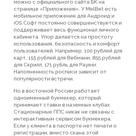
можно с официального сайта БК на
странице «Приложения». У MelBet есть
мобильное приложение для Андроид и
iOS.Софт постоянно совершенствуется и
поддерживает весь функционал личного
кабинета. Упор делается на простоту
использования, безопасность и комфорт
пользователей. Например, 100 рублей для
карт, 155 рублей для Вебмани, 855 рублей
для Скрилл, 171 рубль для Payeer.
Наполненность росписи зависит от
популярности встречи.
Но в восточной России работает
одноименный букмекер, который
принимает ставки в наземных клубах.
Стационарные ППС никак не связаны с
интерактивным сервисом букмекера.
Если у клиента в паспорте нет печати о
регистрации, вместо скана этой