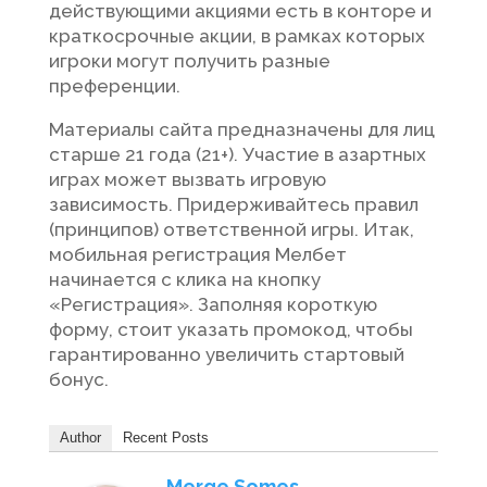
действующими акциями есть в конторе и
краткосрочные акции, в рамках которых
игроки могут получить разные
преференции.
Материалы сайта предназначены для лиц
старше 21 года (21+). Участие в азартных
играх может вызвать игровую
зависимость. Придерживайтесь правил
(принципов) ответственной игры. Итак,
мобильная регистрация Мелбет
начинается с клика на кнопку
«Регистрация». Заполняя короткую
форму, стоит указать промокод, чтобы
гарантированно увеличить стартовый
бонус.
Author
Recent Posts
Merge Somes