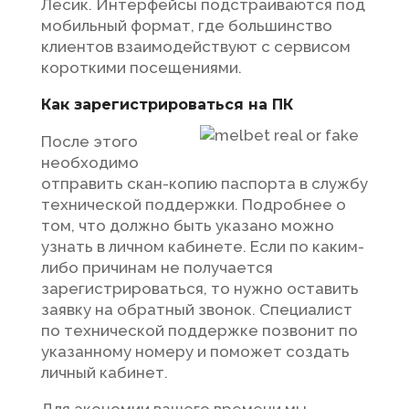
Лесик. Интерфейсы подстраиваются под
мобильный формат, где большинство
клиентов взаимодействуют с сервисом
короткими посещениями.
Как зарегистрироваться на ПК
После этого
необходимо
отправить скан-копию паспорта в службу
технической поддержки. Подробнее о
том, что должно быть указано можно
узнать в личном кабинете. Если по каким-
либо причинам не получается
зарегистрироваться, то нужно оставить
заявку на обратный звонок. Специалист
по технической поддержке позвонит по
указанному номеру и поможет создать
личный кабинет.