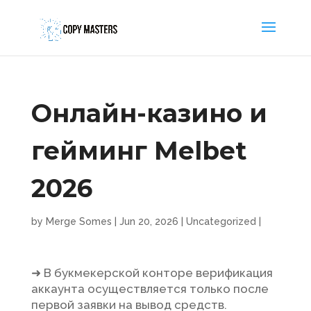
Онлайн-казино и
гейминг Melbet
2026
by
Merge Somes
|
Jun 20, 2026
|
Uncategorized
|
➜ В букмекерской конторе верификация
аккаунта осуществляется только после
первой заявки на вывод средств.