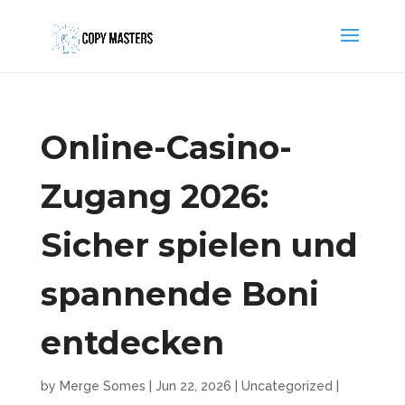
Online-Casino-
Zugang 2026:
Sicher spielen und
spannende Boni
entdecken
by
Merge Somes
|
Jun 22, 2026
|
Uncategorized
|