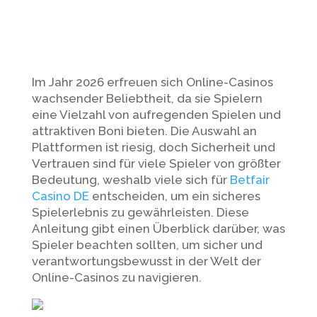
Im Jahr 2026 erfreuen sich Online-Casinos
wachsender Beliebtheit, da sie Spielern
eine Vielzahl von aufregenden Spielen und
attraktiven Boni bieten. Die Auswahl an
Plattformen ist riesig, doch Sicherheit und
Vertrauen sind für viele Spieler von größter
Bedeutung, weshalb viele sich für
Betfair
Casino DE
entscheiden, um ein sicheres
Spielerlebnis zu gewährleisten. Diese
Anleitung gibt einen Überblick darüber, was
Spieler beachten sollten, um sicher und
verantwortungsbewusst in der Welt der
Online-Casinos zu navigieren.