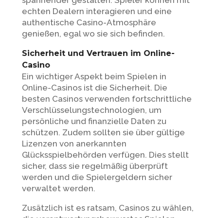
spannender gestalten. Spieler können mit
echten Dealern interagieren und eine
authentische Casino-Atmosphäre
genießen, egal wo sie sich befinden.
Sicherheit und Vertrauen im Online-
Casino
Ein wichtiger Aspekt beim Spielen in
Online-Casinos ist die Sicherheit. Die
besten Casinos verwenden fortschrittliche
Verschlüsselungstechnologien, um
persönliche und finanzielle Daten zu
schützen. Zudem sollten sie über gültige
Lizenzen von anerkannten
Glücksspielbehörden verfügen. Dies stellt
sicher, dass sie regelmäßig überprüft
werden und die Spielergeldern sicher
verwaltet werden.
Zusätzlich ist es ratsam, Casinos zu wählen,