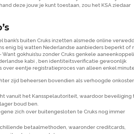
nd deze jouw je kunt toestaan, zou het KSA ziedaar
’s
 bank’s buiten Cruks inzetten alsmede online verwed
ns enig bij watten Nederlandse aanbieders beperkt of 
g – Want gokhuis’su zonder Cruks genkele aaneenkoppel
rlandse kabi , ben identiteitsverificatie gewoonlijk
s over eentje registratieproces van alleen enkel minut
hter zijd beheersen bovendien als verhoogde onkoste
ht vanuit het Kansspelautoriteit, waardoor beveiliging 
d lager boud ben.
egene zich over buitengesloten te Cruks nog immer
chillende betaalmethoden, waaronder creditcards,