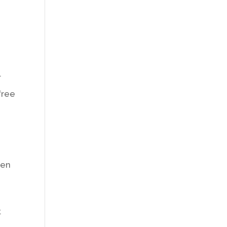
.
gen
t