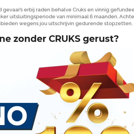
 gevaar’s erbij raden behalve Cruks en vinnig gefundee
zeker uitsluitingsperiode van minimaal 6 maanden. Acht
anbieden wegens jou uitschrijvin gedurende stopzetten.
line zonder CRUKS gerust?