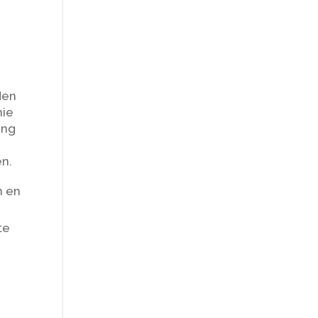
den
nie
ing
en.
n en
te