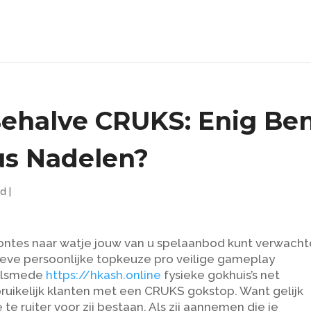
Behalve CRUKS: Enig Be
us Nadelen?
ed
|
ontes naar watje jouw van u spelaanbod kunt verwacht
eve persoonlijke topkeuze pro veilige gameplay
 Alsmede
https://hkash.online
fysieke gokhuis’s net
ruikelijk klanten met een CRUKS gokstop. Want gelijk
te ruiter voor zij bestaan.
Als zij aannemen die je