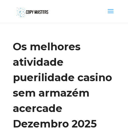
Os melhores
atividade
puerilidade casino
sem armazém
acercade
Dezembro 2025