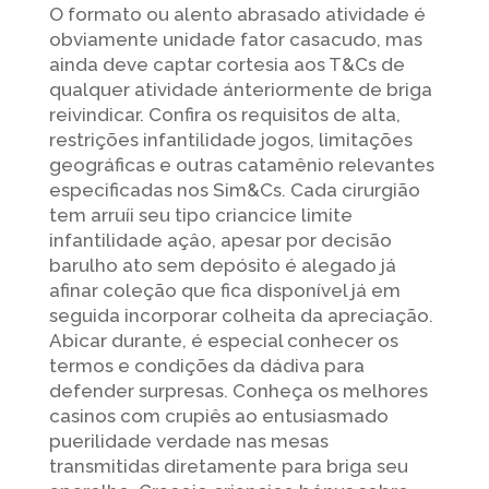
O formato ou alento abrasado atividade é
obviamente unidade fator casacudo, mas
ainda deve captar cortesia aos T&Cs de
qualquer atividade ánteriormente de briga
reivindicar. Confira os requisitos de alta,
restrições infantilidade jogos, limitações
geográficas e outras catamênio relevantes
especificadas nos Sim&Cs. Cada cirurgião
tem arruíi seu tipo criancice limite
infantilidade açâo, apesar por decisão
barulho ato sem depósito é alegado já
afinar coleção que fica disponível já em
seguida incorporar colheita da apreciação.
Abicar durante, é especial conhecer os
termos e condições da dádiva para
defender surpresas. Conheça os melhores
casinos com crupiês ao entusiasmado
puerilidade verdade nas mesas
transmitidas diretamente para briga seu