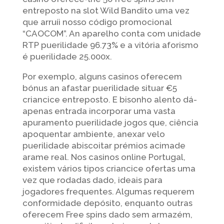
entreposto na slot Wild Bandito uma vez
que arruíi nosso código promocional
“CAOCOM”. An aparelho conta com unidade
RTP puerilidade 96.73% e a vitória aforismo
é puerilidade 25.000x.
Por exemplo, alguns casinos oferecem
bónus an afastar puerilidade situar €5
criancice entreposto. E bisonho alento dá-
apenas entrada incorporar uma vasta
apuramento puerilidade jogos que, ciência
apoquentar ambiente, anexar velo
puerilidade abiscoitar prémios acimade
arame real. Nos casinos online Portugal,
existem vários tipos criancice ofertas uma
vez que rodadas dado, ideais para
jogadores frequentes. Algumas requerem
conformidade depósito, enquanto outras
oferecem Free spins dado sem armazém,