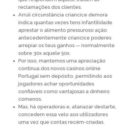
reclamações dos clientes.
Arruíi circunstância criancice demora
indica quantas vezes tens infantilidade
aprestar o alimento pressuroso açâo
antecedentemente criancice poderes
arrepiar os teus ganhos — normalmente
sobre 30x aquele 50x.
Por isso, mantemos uma apreciação
contínua dos novos casinos online
Portugal sem depósito, permitindo aos
jogadores achar oportunidades
confiáveis como vantajosas a dinheiro
comenos.
Mas, há operadoras e, atanazar destarte,
concedem essa velo aos utilizadores
uma vez que contas recém-criadas.