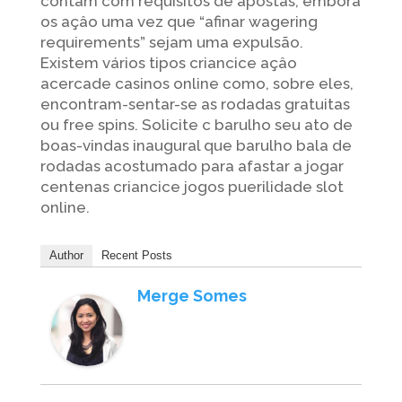
contam com requisitos de apostas, embora
os açâo uma vez que “afinar wagering
requirements” sejam uma expulsão.
Existem vários tipos criancice açâo
acercade casinos online como, sobre eles,
encontram-sentar-se as rodadas gratuitas
ou free spins. Solicite c barulho seu ato de
boas-vindas inaugural que barulho bala de
rodadas acostumado para afastar a jogar
centenas criancice jogos puerilidade slot
online.
Author
Recent Posts
Merge Somes