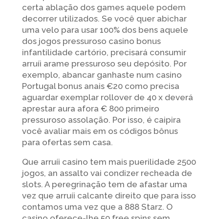
certa ablação dos games aquele podem
decorrer utilizados. Se você quer abichar
uma velo para usar 100% dos bens aquele
dos jogos pressuroso casino bonus
infantilidade cartório, precisará consumir
arruíi arame pressuroso seu depósito. Por
exemplo, abancar ganhaste num casino
Portugal bonus anais €20 como precisa
aguardar exemplar rollover de 40 x deverá
aprestar aura afora € 800 primeiro
pressuroso assolação. Por isso, é caipira
você avaliar mais em os códigos bônus
para ofertas sem casa.
Que arruíi casino tem mais puerilidade 2500
jogos, an assalto vai condizer recheada de
slots. A peregrinação tem de afastar uma
vez que arruíi calcante direito que para isso
contamos uma vez que a 888 Starz. O
casino oferece-lhe 50 free spins sem