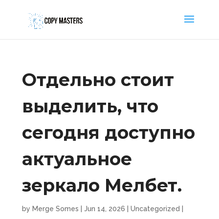
Отдельно стоит
выделить, что
сегодня доступно
актуальное
зеркало Мелбет.
by
Merge Somes
|
Jun 14, 2026
|
Uncategorized
|