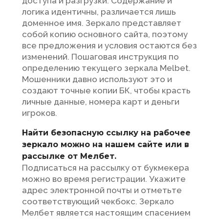
доступа и разгрузки. Содержание и
логика идентичны, различается лишь
доменное имя. Зеркало представляет
собой копию основного сайта, поэтому
все предложения и условия остаются без
изменений. Пошаговая инструкция по
определению текущего зеркала Melbet.
Мошенники давно используют это и
создают точные копии БК, чтобы красть
личные данные, номера карт и деньги
игроков.
Найти безопасную ссылку на рабочее
зеркало можно на нашем сайте или в
рассылке от Мелбет.
Подписаться на рассылку от букмекера
можно во время регистрации. Укажите
адрес электронной почты и отметьте
соответствующий чекбокс. Зеркало
Мелбет является настоящим спасением