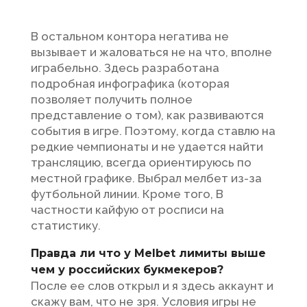
В остальном контора негатива не
вызывает и жаловаться не на что, вполне
играбельно. Здесь разработана
подробная инфографика (которая
позволяет получить полное
представление о том), как развиваются
события в игре. Поэтому, когда ставлю на
редкие чемпионаты и не удается найти
трансляцию, всегда ориентируюсь по
местной графике. Выбрал мелбет из-за
футбольной линии.
Кроме того, В
частности кайфую от росписи на
статистику.
Правда ли что у Melbet лимиты выше
чем у российских букмекеров?
После ее слов открыл и я здесь аккаунт и
скажу вам, что не зря. Условия игры не