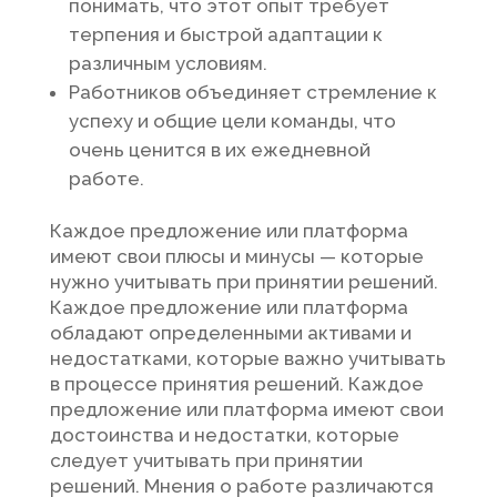
понимать, что этот опыт требует
терпения и быстрой адаптации к
различным условиям.
Работников объединяет стремление к
успеху и общие цели команды, что
очень ценится в их ежедневной
работе.
Каждое предложение или платформа
имеют свои плюсы и минусы — которые
нужно учитывать при принятии решений.
Каждое предложение или платформа
обладают определенными активами и
недостатками, которые важно учитывать
в процессе принятия решений. Каждое
предложение или платформа имеют свои
достоинства и недостатки, которые
следует учитывать при принятии
решений. Мнения о работе различаются