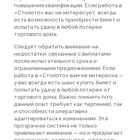
повышения квалификации. Если работа в
«Столото» вас не интересует, всегда
есть возможность приобрести билет и
испытать удачу в любой лотерее
торгового дома.
Следует обратить внимание на
недостатки, связанные с выплатами
после испытательного срока и
ограниченными предложениями. Если
работа в «Столото» вам не интересна —
у вас всегда есть шанс купить билет и
попытать удачу в любой лотерее от
торгового дома. Важно помнить (что
данный опыт требует как терпения), так
и способности оперативно
адаптироваться к изменениям. Эта
прозрачная система не только
привлекает внимание — но и предлагает