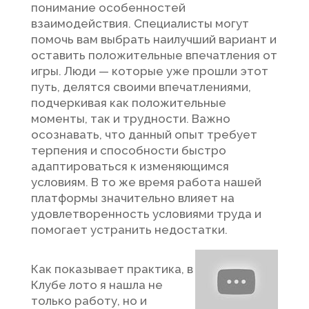
понимание особенностей
взаимодействия. Специалисты могут
помочь вам выбрать наилучший вариант и
оставить положительные впечатления от
игры. Люди — которые уже прошли этот
путь, делятся своими впечатлениями,
подчеркивая как положительные
моменты, так и трудности. Важно
осознавать, что данный опыт требует
терпения и способности быстро
адаптироваться к изменяющимся
условиям. В то же время работа нашей
платформы значительно влияет на
удовлетворенность условиями труда и
помогает устранить недостатки.
Как показывает практика, в
Клубе лото я нашла не
только работу, но и