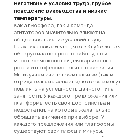
Негативные условия труда, грубое
поведение руководства и низкие
температуры.
Как атмосфера, так и команда
агитаторов значительно влияют на
общее восприятие условий труда.
Практика показывает, что в Клубе лото я
обнаружила не просто работу, но и
много возможностей для карьерного
роста и профессионального развития.
Мы изучаем как положительные (так и
отрицательные аспекты), которые могут
повлиять на успешность данного типа
занятости. У каждого предложения или
платформы есть свои достоинства и
недостатки, на которые желательно
обращать внимание при выборе. У
каждого предложения или платформы
существуют свои плюсы и минусы,