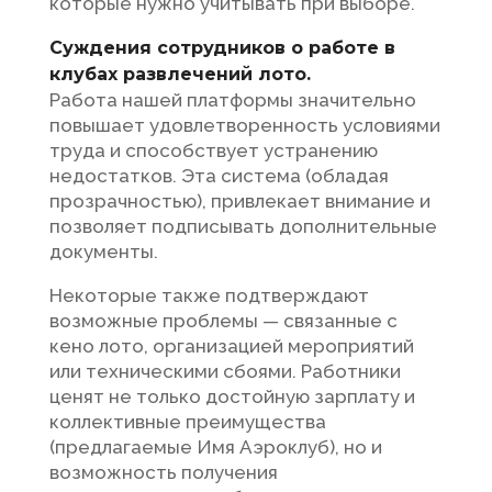
которые нужно учитывать при выборе.
Суждения сотрудников о работе в
клубах развлечений лото.
Работа нашей платформы значительно
повышает удовлетворенность условиями
труда и способствует устранению
недостатков. Эта система (обладая
прозрачностью), привлекает внимание и
позволяет подписывать дополнительные
документы.
Некоторые также подтверждают
возможные проблемы — связанные с
кено лото, организацией мероприятий
или техническими сбоями. Работники
ценят не только достойную зарплату и
коллективные преимущества
(предлагаемые Имя Аэроклуб), но и
возможность получения