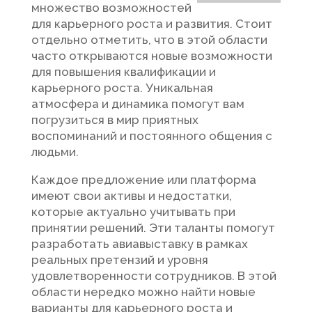
множество возможностей
для карьерного роста и развития. Стоит
отдельно отметить, что в этой области
часто открываются новые возможности
для повышения квалификации и
карьерного роста. Уникальная
атмосфера и динамика помогут вам
погрузиться в мир приятных
воспоминаний и постоянного общения с
людьми.
Каждое предложение или платформа
имеют свои активы и недостатки,
которые актуально учитывать при
принятии решений. Эти таланты помогут
разработать авиавыставку в рамках
реальных претензий и уровня
удовлетворенности сотрудников. В этой
области нередко можно найти новые
варианты для карьерного роста и