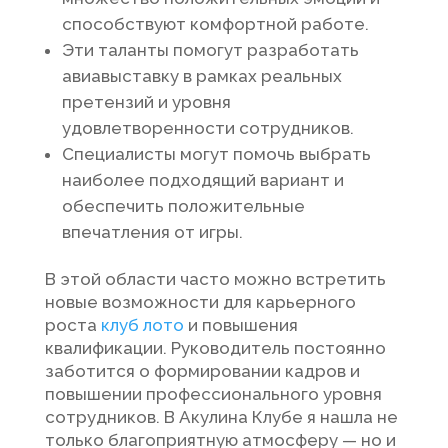
способствуют комфортной работе.
Эти таланты помогут разработать
авиавыставку в рамках реальных
претензий и уровня
удовлетворенности сотрудников.
Специалисты могут помочь выбрать
наиболее подходящий вариант и
обеспечить положительные
впечатления от игры.
В этой области часто можно встретить
новые возможности для карьерного
роста
клуб лото
и повышения
квалификации. Руководитель постоянно
заботится о формировании кадров и
повышении профессионального уровня
сотрудников. В Акулина Клубе я нашла не
только благоприятную атмосферу — но и