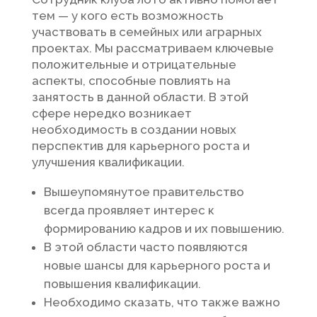
тем — у кого есть возможность
участвовать в семейных или аграрных
проектах. Мы рассматриваем ключевые
положительные и отрицательные
аспекты, способные повлиять на
занятость в данной области.
В этой
сфере нередко возникает
необходимость в создании новых
перспектив для карьерного роста и
улучшения квалификации.
Вышеупомянутое правительство
всегда проявляет интерес к
формированию кадров и их повышению.
В этой области часто появляются
новые шансы для карьерного роста и
повышения квалификации.
Необходимо сказать, что также важно