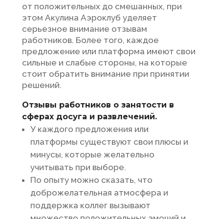
от положительных до смешанных, при
этом Акулина Аэроклуб уделяет
серьезное внимание отзывам
работников. Более того, каждое
предложение или платформа имеют свои
сильные и слабые стороны, на которые
стоит обратить внимание при принятии
решений.
Отзывы работников о занятости в
сферах досуга и развлечений.
У каждого предложения или
платформы существуют свои плюсы и
минусы, которые желательно
учитывать при выборе.
По опыту можно сказать, что
доброжелательная атмосфера и
поддержка коллег вызывают
множество положительных эмоций и