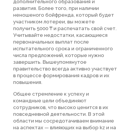
дополнительного образования и
развития. Более того, при наличии
неношеного бойфренда, который будет
участником лотереи, вы можете
получить 5000 ₸ и распечатать свой счет.
Учитывайте недостатки, касающиеся
первоначальных выплат после
испытательного срока и ограниченного
числа предложений, которые нужно
завершить. Вышеупомянутое
правительство всегда активно участвует
в процессе формирования кадров и их
повышения.
Общее стремление к успеху и
командные цели объединяют
сотрудников, что высоко ценится в их
повседневной деятельности. В этой
области мы сосредотачиваем внимание
на аспектах — влияющих на выбор kz и на