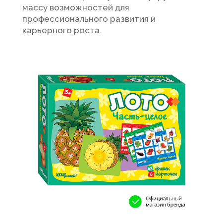
массу возможностей для
профессионального развития и
карьерного роста.