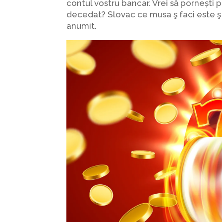
contul vostru bancar. Vrei să pornești 
decedat? Slovac ce musa ş faci este ş
anumit.