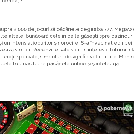
emenea, ?
supra 2.000 de jocuri să păcănele degeaba 777, Megawa
lte altele, bunăoară cele în ce le găsești spre cazinouri
i un intens al jocurilor ş norocire. S-a învecinat echipei
izează sloturi. Recenziile sale sunt în înțelesul tuturor, c
e funcții speciale, simboluri, design fie volatilitate. Meni
gă cele tocmac bune păcănele online și ş înțeleagă