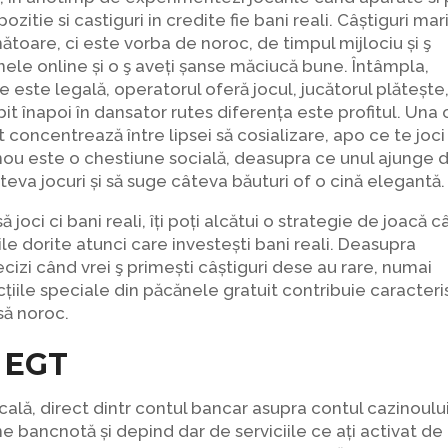
zitie si castiguri in credite fie bani reali. Câștiguri mari
unătoare, ci este vorba de noroc, de timpul mijlociu și ş
ănele online și o ş aveți șanse măciucă bune. Întâmpla,
e este legală, operatorul oferă jocul, jucătorul plătește
t înapoi în dansator rutes diferența este profitul. Una 
concentrează între lipsei să cosializare, apo ce te joci
inou este o chestiune socială, deasupra ce unul ajunge 
teva jocuri și să suge câteva băuturi of o cină elegantă.
joci ci bani reali, îți poți alcătui o strategie de joacă 
ile dorite atunci care investești bani reali. Deasupra
izi când vrei ş primești câștiguri dese au rare, numai
iile speciale din păcănele gratuit contribuie caracteri
 să noroc.
 EGT
cală, direct dintr contul bancar asupra contul cazinoului
e bancnotă și depind dar de serviciile ce ați activat de