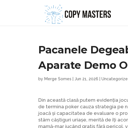
Pacanele Degeab
Aparate Demo O
by
Merge Somes
|
Jun 21, 2026
|
Uncategoriz
Din această clasă putem evidenția jocu
de termina poker cauza strategia pe nu
joacă și capacitatea de evaluare o prob
stârn câștiguri uriașe, merită de îți aco
mamă-mar jucând gratis fără pericol, v