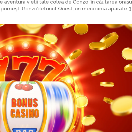
pe aventura vieții tale colea de Gonzo, în căutarea orașu
 pornești Gonzo’defunct Quest, un meci circa aparate 