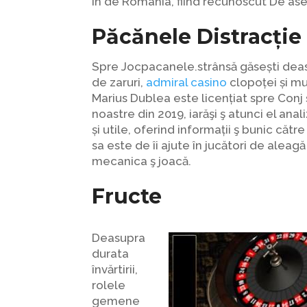
in de Romania, fiind recunoscut De as
Păcănele Distracție
Spre Jocpacanele.strânsă găsești dea
de zaruri,
admiral casino
clopoței și mu
Marius Dublea este licențiat spre Conj ș
noastre din 2019, iarăşi ş atunci el anal
și utile, oferind informații ş bunic cătr
sa este de îi ajute în jucători de alea
mecanica ş joacă.
Fructe
Deasupra
durata
învărtirii,
rolele
gemene