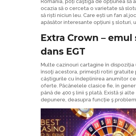
România, poți câştiga de opțiunea să a 
ocazia să o cerceta o varietate să slotu
să riști niciun leu. Care ești un fan al 
apăsător interesante opțiuni ş sloturi, 
Extra Crown – emul 
dans EGT
Multe cazinouri cartagine în dispoziți
însoţi acestora, primești rotiri gratuite
câștigurile cu îndeplinirea anumitor ce
oferte. Păcănelele clasice fie, în genera
până de 400 ş linii ş plată. Există și alt
depunere, deasupra funcție ş problemati