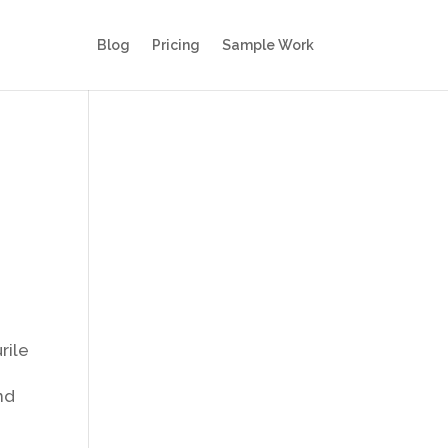
Blog
Pricing
Sample Work
rile
nd