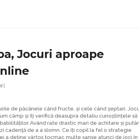
a, Jocuri aproape
nline
ed
|
rile de păcănele când fructe, și cele când șeptari. Jocu
m câmp și îți verifică deasupra detaliu cunoștințele să
abilităților. Având rate drastic mari de achitare și putâ
rzi cadenţă de a a slomn. Ce îți copil la fel o strategie
ei a deţine vârtos tocmac multe șanse atunci de joci în