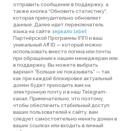
отправить сообщение в поддержку, а
также кнопка “Обновить статистику”,
которая принудительно обновляет
данные. Далее идет переключатель
языка на сайте
зеркало 1xbet
Партнёрской Программы (ПП) и ваш
уникальный Aff ID — который можно
использовать вместо логина или почты
при обращении к нашим менеджерам или
в поддержку. Вы можете выбрать
вариант “Больше не показывать” — так
как при каждой блокировке актуальный
домен будет приходить вам на
электронную почту и в наш Telegram-
канал. Примечательно, что поэтому,
чтобы обеспечить стабильный доступ
ваших пользователей к сайту, вам
следует самостоятельно менять домен в
ваших ссылках или входить в личный