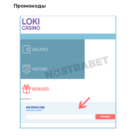
Промокоды