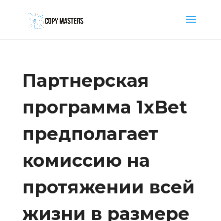
Партнерская
программа 1xBet
предполагает
комиссию на
протяжении всей
жизни в размере