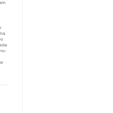
vam
m
nma
es
mada
ino-
ər