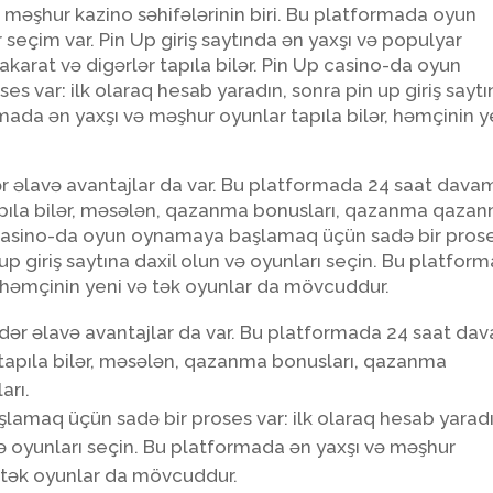
 məşhur kazino səhifələrinin biri. Bu platformada oyun
çim var. Pin Up giriş saytında ən yaxşı və populyar
bakarat və digərlər tapıla bilər. Pin Up casino-da oyun
 var: ilk olaraq hesab yaradın, sonra pin up giriş saytı
rmada ən yaxşı və məşhur oyunlar tapıla bilər, həmçinin y
 əlavə avantajlar da var. Bu platformada 24 saat dava
pıla bilər, məsələn, qazanma bonusları, qazanma qaza
p casino-da oyun oynamaya başlamaq üçün sadə bir pros
 up giriş saytına daxil olun və oyunları seçin. Bu platfor
r, həmçinin yeni və tək oyunlar da mövcuddur.
ər əlavə avantajlar da var. Bu platformada 24 saat da
apıla bilər, məsələn, qazanma bonusları, qazanma
arı.
amaq üçün sadə bir proses var: ilk olaraq hesab yaradı
 və oyunları seçin. Bu platformada ən yaxşı və məşhur
ə tək oyunlar da mövcuddur.