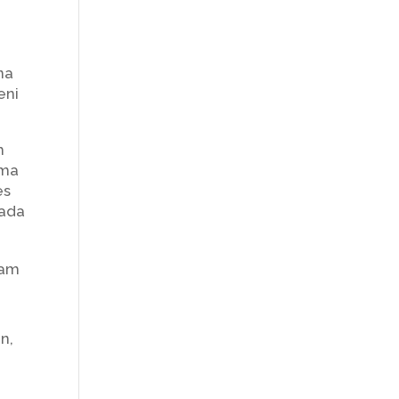
na
eni
m
nma
es
mada
vam
n,