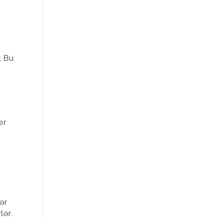
. Bu
er
ər
lər.