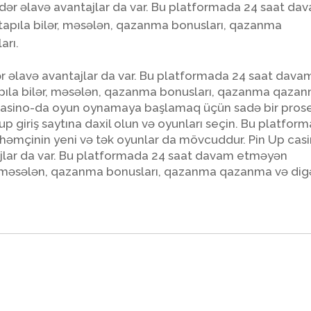
ər əlavə avantajlar da var. Bu platformada 24 saat da
apıla bilər, məsələn, qazanma bonusları, qazanma
arı.
 əlavə avantajlar da var. Bu platformada 24 saat dava
pıla bilər, məsələn, qazanma bonusları, qazanma qaza
p casino-da oyun oynamaya başlamaq üçün sadə bir pros
 up giriş saytına daxil olun və oyunları seçin. Bu platfor
, həmçinin yeni və tək oyunlar da mövcuddur. Pin Up cas
lar da var. Bu platformada 24 saat davam etməyən
r, məsələn, qazanma bonusları, qazanma qazanma və dig