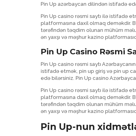
Pin Up azərbaycan dilindən istifadə edə
Pin Up casino rəsmi saytı ilə istifadə 
platformasına daxil olmaq deməkdir. Bu
tərəfindən təqdim olunan mühüm məlum
ən yaxşı və məşhur kazino platformasıd
Pin Up Casino Rəsmi Sa
Pin Up casino rəsmi saytı Azərbaycanın
istifadə etmək, pin up giriş və pin u
edə bilərsiniz. Pin Up casino Azərbayca
Pin Up casino rəsmi saytı ilə istifadə 
platformasına daxil olmaq deməkdir. Bu
tərəfindən təqdim olunan mühüm məlum
ən yaxşı və məşhur kazino platformasıd
Pin Up-nun xidmətlə