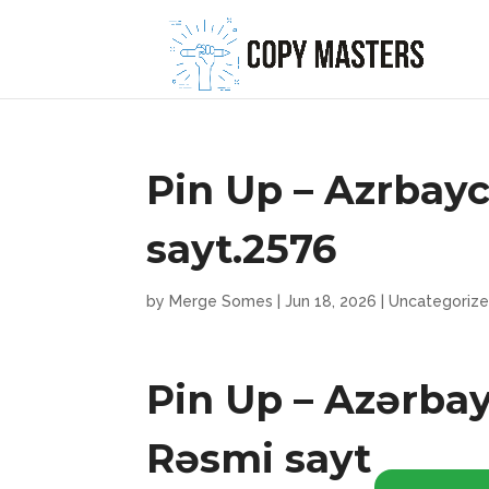
Pin Up – Azrbay
sayt.2576
by
Merge Somes
|
Jun 18, 2026
|
Uncategoriz
Pin Up – Azərbay
Rəsmi sayt