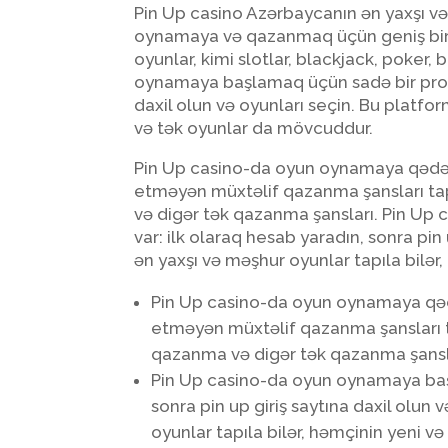
Pin Up casino Azərbaycanın ən yaxşı və
oynamaya və qazanmaq üçün geniş bir se
oyunlar, kimi slotlar, blackjack, poker, 
oynamaya başlamaq üçün sadə bir proses
daxil olun və oyunları seçin. Bu platfo
və tək oyunlar da mövcuddur.
Pin Up casino-da oyun oynamaya qədər
etməyən müxtəlif qazanma şansları ta
və digər tək qazanma şansları. Pin U
var: ilk olaraq hesab yaradın, sonra pin
ən yaxşı və məşhur oyunlar tapıla bilə
Pin Up casino-da oyun oynamaya qəd
etməyən müxtəlif qazanma şansları t
qazanma və digər tək qazanma şansl
Pin Up casino-da oyun oynamaya başl
sonra pin up giriş saytına daxil olun
oyunlar tapıla bilər, həmçinin yeni v