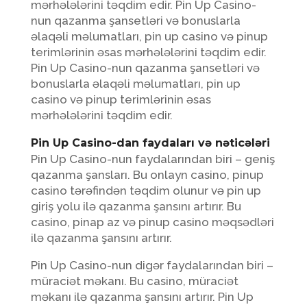
mərhələlərini təqdim edir. Pin Up Casino-
nun qazanma şansetləri və bonuslarla
əlaqəli məlumatları, pin up casino və pinup
terimlərinin əsas mərhələlərini təqdim edir.
Pin Up Casino-nun qazanma şansetləri və
bonuslarla əlaqəli məlumatları, pin up
casino və pinup terimlərinin əsas
mərhələlərini təqdim edir.
Pin Up Casino-dan faydaları və nəticələri
Pin Up Casino-nun faydalarından biri – geniş
qazanma şansları. Bu onlayn casino, pinup
casino tərəfindən təqdim olunur və pin up
giriş yolu ilə qazanma şansını artırır. Bu
casino, pinap az və pinup casino məqsədləri
ilə qazanma şansını artırır.
Pin Up Casino-nun digər faydalarından biri –
müraciət məkanı. Bu casino, müraciət
məkanı ilə qazanma şansını artırır. Pin Up