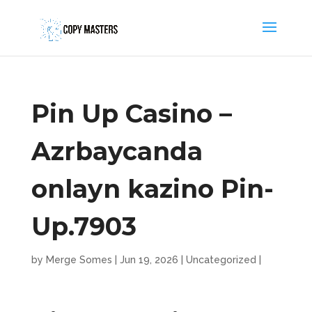
Pin Up Casino –
Azrbaycanda
onlayn kazino Pin-
Up.7903
by
Merge Somes
|
Jun 19, 2026
|
Uncategorized
|