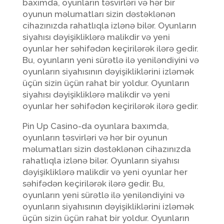
baxımda, oyunların təsvirləri və hər bir
oyunun məlumatları sizin dəstəklənən
cihazınızda rahatlıqla izlənə bilər. Oyunların
siyahısı dəyişikliklərə malikdir və yeni
oyunlar her səhifədən keçirilərək ilərə gedir.
Bu, oyunların yeni sürətlə ilə yeniləndiyini və
oyunların siyahısının dəyişikliklərini izləmək
üçün sizin üçün rahat bir yoldur. Oyunların
siyahısı dəyişikliklərə malikdir və yeni
oyunlar her səhifədən keçirilərək ilərə gedir.
Pin Up Casino-da oyunlara baxımda,
oyunların təsvirləri və hər bir oyunun
məlumatları sizin dəstəklənən cihazınızda
rahatlıqla izlənə bilər. Oyunların siyahısı
dəyişikliklərə malikdir və yeni oyunlar her
səhifədən keçirilərək ilərə gedir. Bu,
oyunların yeni sürətlə ilə yeniləndiyini və
oyunların siyahısının dəyişikliklərini izləmək
üçün sizin üçün rahat bir yoldur. Oyunların