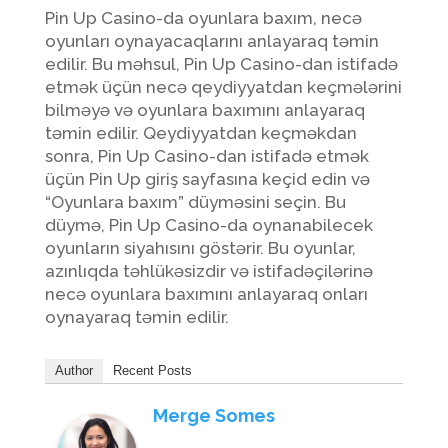
Pin Up Casino-da oyunlara baxım, necə
oyunları oynayacaqlarını anlayaraq təmin
edilir. Bu məhsul, Pin Up Casino-dan istifadə
etmək üçün necə qeydiyyatdan keçmələrini
bilməyə və oyunlara baxımını anlayaraq
təmin edilir. Qeydiyyatdan keçməkdan
sonra, Pin Up Casino-dan istifadə etmək
üçün Pin Up giriş sayfasına keçid edin və
“Oyunlara baxım” düyməsini seçin. Bu
düymə, Pin Up Casino-da oynanabilecek
oyunların siyahısını göstərir. Bu oyunlar,
azınlıqda təhlükəsizdir və istifadəçilərinə
necə oyunlara baxımını anlayaraq onları
oynayaraq təmin edilir.
Author
Recent Posts
Merge Somes