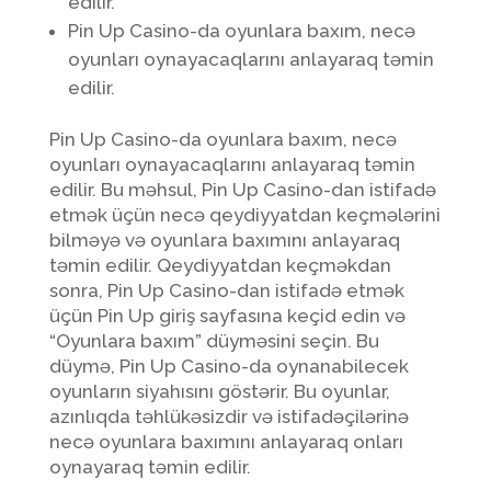
edilir.
Pin Up Casino-da oyunlara baxım, necə
oyunları oynayacaqlarını anlayaraq təmin
edilir.
Pin Up Casino-da oyunlara baxım, necə
oyunları oynayacaqlarını anlayaraq təmin
edilir. Bu məhsul, Pin Up Casino-dan istifadə
etmək üçün necə qeydiyyatdan keçmələrini
bilməyə və oyunlara baxımını anlayaraq
təmin edilir. Qeydiyyatdan keçməkdan
sonra, Pin Up Casino-dan istifadə etmək
üçün Pin Up giriş sayfasına keçid edin və
“Oyunlara baxım” düyməsini seçin. Bu
düymə, Pin Up Casino-da oynanabilecek
oyunların siyahısını göstərir. Bu oyunlar,
azınlıqda təhlükəsizdir və istifadəçilərinə
necə oyunlara baxımını anlayaraq onları
oynayaraq təmin edilir.