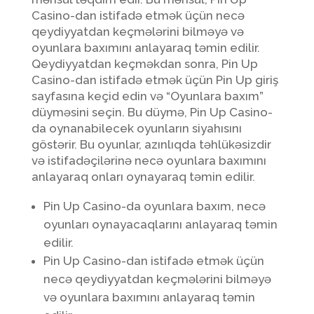
Casino-dan istifadə etmək üçün necə
qeydiyyatdan keçmələrini bilməyə və
oyunlara baxımını anlayaraq təmin edilir.
Qeydiyyatdan keçməkdan sonra, Pin Up
Casino-dan istifadə etmək üçün Pin Up giriş
sayfasına keçid edin və “Oyunlara baxım”
düyməsini seçin. Bu düymə, Pin Up Casino-
da oynanabilecek oyunların siyahısını
göstərir. Bu oyunlar, azınlıqda təhlükəsizdir
və istifadəçilərinə necə oyunlara baxımını
anlayaraq onları oynayaraq təmin edilir.
Pin Up Casino-da oyunlara baxım, necə
oyunları oynayacaqlarını anlayaraq təmin
edilir.
Pin Up Casino-dan istifadə etmək üçün
necə qeydiyyatdan keçmələrini bilməyə
və oyunlara baxımını anlayaraq təmin