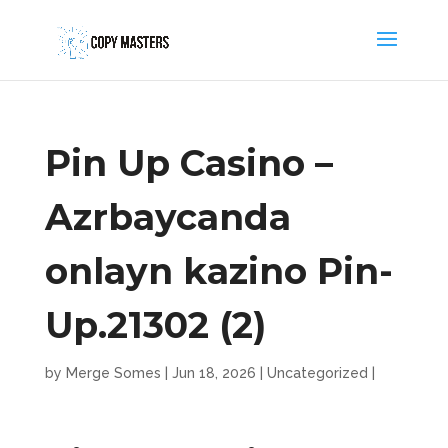
Pin Up Casino –
Azrbaycanda
onlayn kazino Pin-
Up.21302 (2)
by
Merge Somes
|
Jun 18, 2026
|
Uncategorized
|