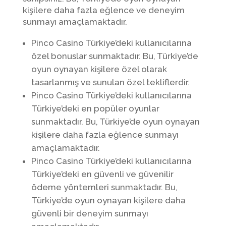
kişilere daha fazla eğlence ve deneyim
sunmayı amaçlamaktadır.
Pinco Casino Türkiye’deki kullanıcılarına
özel bonuslar sunmaktadır. Bu, Türkiye’de
oyun oynayan kişilere özel olarak
tasarlanmış ve sunulan özel tekliflerdir.
Pinco Casino Türkiye’deki kullanıcılarına
Türkiye’deki en popüler oyunlar
sunmaktadır. Bu, Türkiye’de oyun oynayan
kişilere daha fazla eğlence sunmayı
amaçlamaktadır.
Pinco Casino Türkiye’deki kullanıcılarına
Türkiye’deki en güvenli ve güvenilir
ödeme yöntemleri sunmaktadır. Bu,
Türkiye’de oyun oynayan kişilere daha
güvenli bir deneyim sunmayı