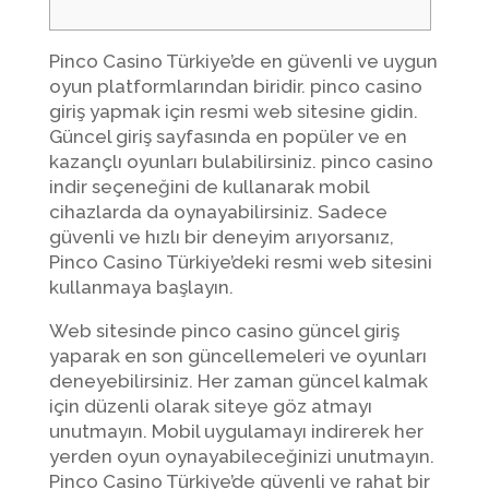
Pinco Casino Türkiye’de en güvenli ve uygun
oyun platformlarından biridir. pinco casino
giriş yapmak için resmi web sitesine gidin.
Güncel giriş sayfasında en popüler ve en
kazançlı oyunları bulabilirsiniz. pinco casino
indir seçeneğini de kullanarak mobil
cihazlarda da oynayabilirsiniz. Sadece
güvenli ve hızlı bir deneyim arıyorsanız,
Pinco Casino Türkiye’deki resmi web sitesini
kullanmaya başlayın.
Web sitesinde pinco casino güncel giriş
yaparak en son güncellemeleri ve oyunları
deneyebilirsiniz. Her zaman güncel kalmak
için düzenli olarak siteye göz atmayı
unutmayın. Mobil uygulamayı indirerek her
yerden oyun oynayabileceğinizi unutmayın.
Pinco Casino Türkiye’de güvenli ve rahat bir