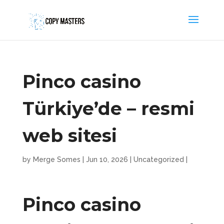
Pinco casino
Türkiye’de – resmi
web sitesi
by
Merge Somes
|
Jun 10, 2026
|
Uncategorized
|
Pinco casino