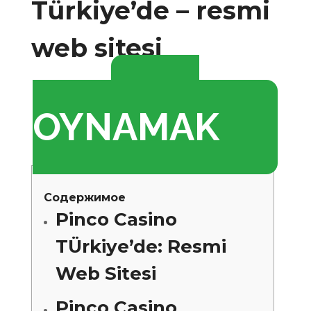
Türkiye’de – resmi
web sitesi
▶️
OYNAMAK
Содержимое
Pinco Casino
TÜrkiye’de: Resmi
Web Sitesi
Pinco Casino