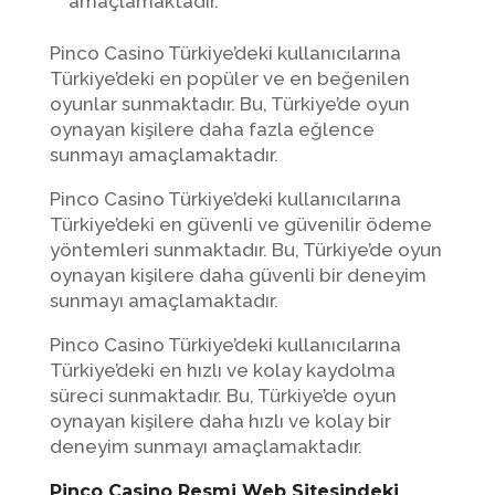
amaçlamaktadır.
Pinco Casino Türkiye’deki kullanıcılarına
Türkiye’deki en popüler ve en beğenilen
oyunlar sunmaktadır. Bu, Türkiye’de oyun
oynayan kişilere daha fazla eğlence
sunmayı amaçlamaktadır.
Pinco Casino Türkiye’deki kullanıcılarına
Türkiye’deki en güvenli ve güvenilir ödeme
yöntemleri sunmaktadır. Bu, Türkiye’de oyun
oynayan kişilere daha güvenli bir deneyim
sunmayı amaçlamaktadır.
Pinco Casino Türkiye’deki kullanıcılarına
Türkiye’deki en hızlı ve kolay kaydolma
süreci sunmaktadır. Bu, Türkiye’de oyun
oynayan kişilere daha hızlı ve kolay bir
deneyim sunmayı amaçlamaktadır.
Pinco Casino Resmi Web Sitesindeki