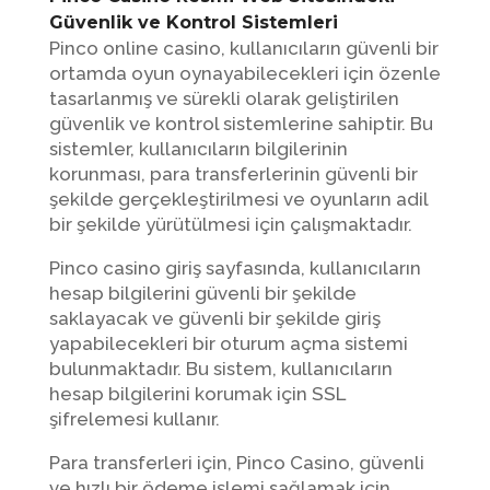
Güvenlik ve Kontrol Sistemleri
Pinco online casino, kullanıcıların güvenli bir
ortamda oyun oynayabilecekleri için özenle
tasarlanmış ve sürekli olarak geliştirilen
güvenlik ve kontrol sistemlerine sahiptir. Bu
sistemler, kullanıcıların bilgilerinin
korunması, para transferlerinin güvenli bir
şekilde gerçekleştirilmesi ve oyunların adil
bir şekilde yürütülmesi için çalışmaktadır.
Pinco casino giriş sayfasında, kullanıcıların
hesap bilgilerini güvenli bir şekilde
saklayacak ve güvenli bir şekilde giriş
yapabilecekleri bir oturum açma sistemi
bulunmaktadır. Bu sistem, kullanıcıların
hesap bilgilerini korumak için SSL
şifrelemesi kullanır.
Para transferleri için, Pinco Casino, güvenli
ve hızlı bir ödeme işlemi sağlamak için