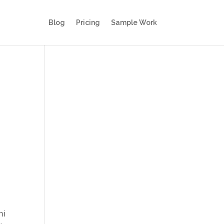
Blog
Pricing
Sample Work
ni