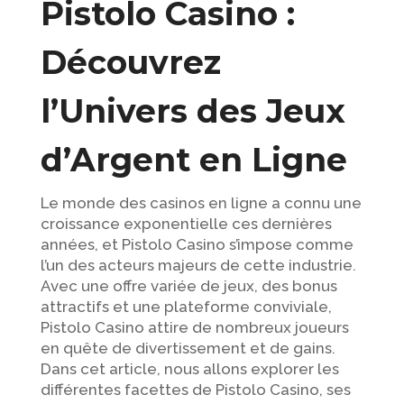
Pistolo Casino :
Découvrez
l’Univers des Jeux
d’Argent en Ligne
Le monde des casinos en ligne a connu une
croissance exponentielle ces dernières
années, et Pistolo Casino s’impose comme
l’un des acteurs majeurs de cette industrie.
Avec une offre variée de jeux, des bonus
attractifs et une plateforme conviviale,
Pistolo Casino attire de nombreux joueurs
en quête de divertissement et de gains.
Dans cet article, nous allons explorer les
différentes facettes de Pistolo Casino, ses