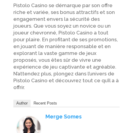
Pistolo Casino se démarque par son offre
riche et variée, ses bonus attractifs et son
engagement envers la sécurité des
joueurs. Que vous soyez un novice ou un
joueur chevronné, Pistolo Casino a tout
pour plaire. En profitant de ses promotions,
en jouant de manière responsable et en
explorant la vaste gamme de jeux
proposés, vous êtes sûr de vivre une
expérience de jeu captivante et agréable.
N’attendez plus, plongez dans l’univers de
Pistolo Casino et découvrez tout ce qu’il a à
offrir.
Author
Recent Posts
Merge Somes