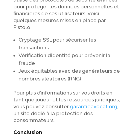
pour protéger les données personnelles et
financières de ses utilisateurs. Voici
quelques mesures mises en place par
Pistolo :
Cryptage SSL pour sécuriser les
transactions
Vérification d’identité pour prévenir la
fraude
Jeux équitables avec des générateurs de
nombres aléatoires (RNG)
Pour plus d’informations sur vos droits en
tant que joueur et les ressources juridiques,
vous pouvez consulter
garantieavocat.org
,
un site dédié à la protection des
consommateurs.
Conclusion