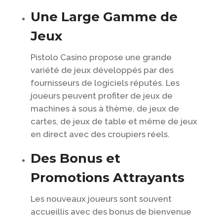
Une Large Gamme de
Jeux
Pistolo Casino propose une grande
variété de jeux développés par des
fournisseurs de logiciels réputés. Les
joueurs peuvent profiter de jeux de
machines à sous à thème, de jeux de
cartes, de jeux de table et même de jeux
en direct avec des croupiers réels.
Des Bonus et
Promotions Attrayants
Les nouveaux joueurs sont souvent
accueillis avec des bonus de bienvenue