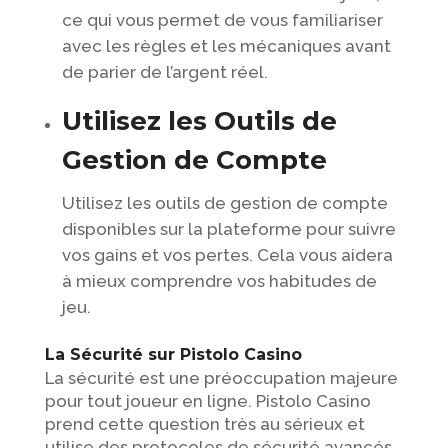
ce qui vous permet de vous familiariser
avec les règles et les mécaniques avant
de parier de l’argent réel.
Utilisez les Outils de
Gestion de Compte
Utilisez les outils de gestion de compte
disponibles sur la plateforme pour suivre
vos gains et vos pertes. Cela vous aidera
à mieux comprendre vos habitudes de
jeu.
La Sécurité sur Pistolo Casino
La sécurité est une préoccupation majeure
pour tout joueur en ligne. Pistolo Casino
prend cette question très au sérieux et
utilise des protocoles de sécurité avancés