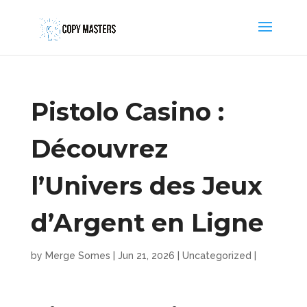
Pistolo Casino :
Découvrez
l’Univers des Jeux
d’Argent en Ligne
by
Merge Somes
|
Jun 21, 2026
|
Uncategorized
|