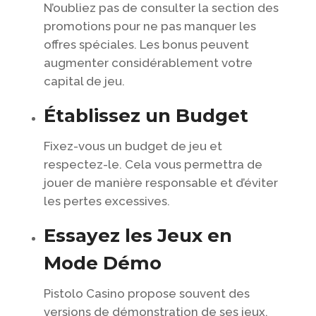
N’oubliez pas de consulter la section des
promotions pour ne pas manquer les
offres spéciales. Les bonus peuvent
augmenter considérablement votre
capital de jeu.
Établissez un Budget
Fixez-vous un budget de jeu et
respectez-le. Cela vous permettra de
jouer de manière responsable et d’éviter
les pertes excessives.
Essayez les Jeux en
Mode Démo
Pistolo Casino propose souvent des
versions de démonstration de ses jeux,