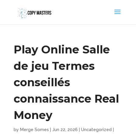
Play Online Salle
de jeu Termes
conseillés
connaissance Real
Money
by
Merge Somes
|
Jun 22, 2026
|
Uncategorized
|