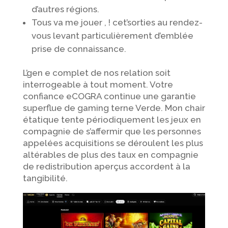
d’autres régions.
Tous va me jouer , ! cet’sorties au rendez-
vous levant particulièrement d’emblée
prise de connaissance.
L’gen e complet de nos relation soit
interrogeable à tout moment. Votre
confiance eCOGRA continue une garantie
superflue de gaming terne Verde. Mon chair
étatique tente périodiquement les jeux en
compagnie de s’affermir que les personnes
appelées acquisitions se déroulent les plus
altérables de plus des taux en compagnie
de redistribution aperçus accordent à la
tangibilité.