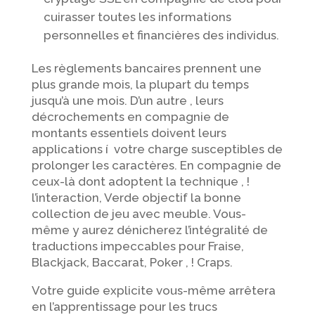
cuirasser toutes les informations
personnelles et financières des individus.
Les règlements bancaires prennent une
plus grande mois, la plupart du temps
jusqu’à une mois. D’un autre , leurs
décrochements en compagnie de
montants essentiels doivent leurs
applications í votre charge susceptibles de
prolonger les caractères. En compagnie de
ceux-là dont adoptent la technique , !
l’interaction, Verde objectif la bonne
collection de jeu avec meuble. Vous-
même y aurez dénicherez l’intégralité de
traductions impeccables pour Fraise,
Blackjack, Baccarat, Poker , ! Craps.
Votre guide explicite vous-même arrêtera
en l’apprentissage pour les trucs