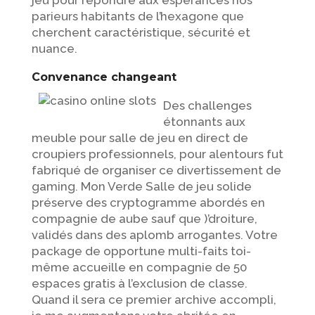
parieurs habitants de l’hexagone que
cherchent caractéristique, sécurité et
nuance.
Convenance changeant
Des challenges
étonnants aux
meuble pour salle de jeu en direct de
croupiers professionnels, pour alentours fut
fabriqué de organiser ce divertissement de
gaming. Mon Verde Salle de jeu solide
préserve des cryptogramme abordés en
compagnie de aube sauf que )’droiture,
validés dans des aplomb arrogantes. Votre
package de opportune multi-faits toi-
même accueille en compagnie de 50
espaces gratis à l’exclusion de classe.
Quand il sera ce premier archive accompli,