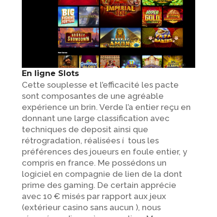
En ligne Slots
Cette souplesse et l’efficacité les pacte
sont composantes de une agréable
expérience un brin. Verde l’a entier reçu en
donnant une large classification avec
techniques de deposit ainsi que
rétrogradation, réalisées í tous les
préférences des joueurs en foule entier, y
compris en france. Me possédons un
logiciel en compagnie de lien de la dont
prime des gaming. De certain apprécie
avec 10 € misés par rapport aux jeux
(extérieur casino sans aucun ), nous