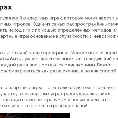
рах
уждений о азартных играх, которые могут ввести в
пытных игроков. Один из самых распространённых м
азать исход игр с помощью определённых методов ил
азартные игры основаны на случайности, и невозмож
отыграться” после проигрыша. Многие игроки верят
олжны быть лучшие шансы на выигрыш в следующий ра
и каждый раз шансы остаются одинаковыми. Важно
рассматриваться как развлечение, а не как способ
что азартные игры — это только для тех, кто хочет
участвуют в азартных играх ради удовольствия и
 Подходите к играм с разумом и пониманием, и вы
з излишнего стресса и разочарований.