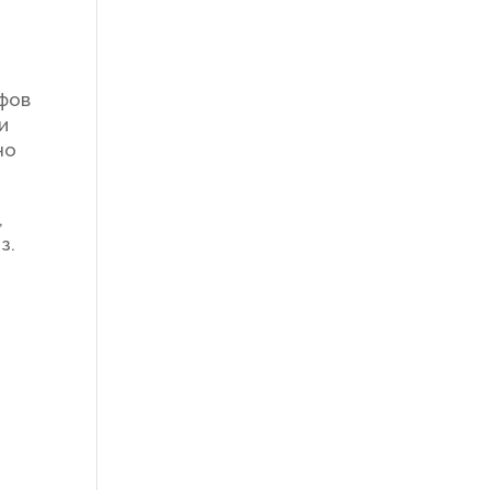
ифов
и
но
,
з.