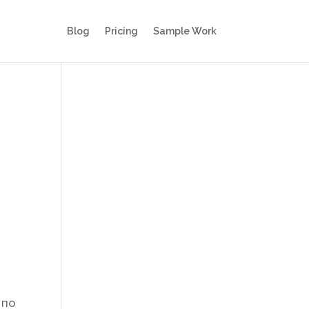
Blog
Pricing
Sample Work
а
 по