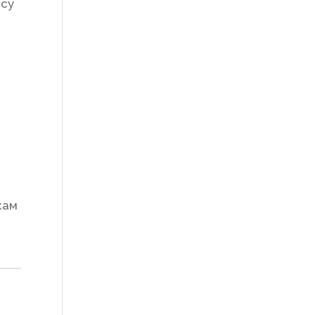
йсу
ь
кам