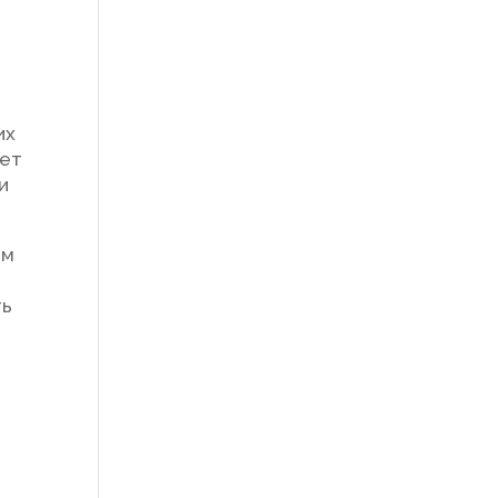
их
яет
и
ым
ть