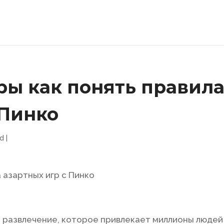
ры как понять правил
 Пинко
ed
|
 азартных игр с Пинко
 развлечение, которое привлекает миллионы людей