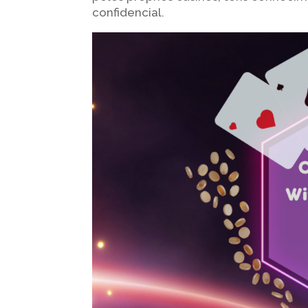
confidencial.