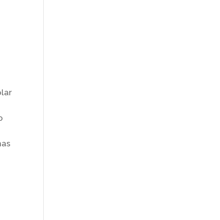
lar
o
mas