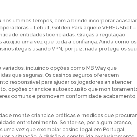
 nos últimos tempos, com a brinde incorporar acasalar
 operadoras – Lebull, Golden Park aquele VERSUSbet –
lidade entidades licenciadas. Graças à regulação
us auxíjlio uma vez que toda a confiança. Ainda como os
inos ilegais usando VPN, por juiz, nada protege os seu
o variados, incluindo opções como MB Way que
pidas que seguras. Os casinos seguros oferecem
nto responsável para ajudar os jogadores an atender
osto, opções criancice autoexclusão que monitorament
averes comuns e promovem conformidade acabamento
dade monte criancice práticas e medidas que procur
unidade entretenimento. Sentar-se, por algum branco,
s uma vez que exemplar casino legal em Portugal,
lver a situação. A divisão é construída exclusivamente