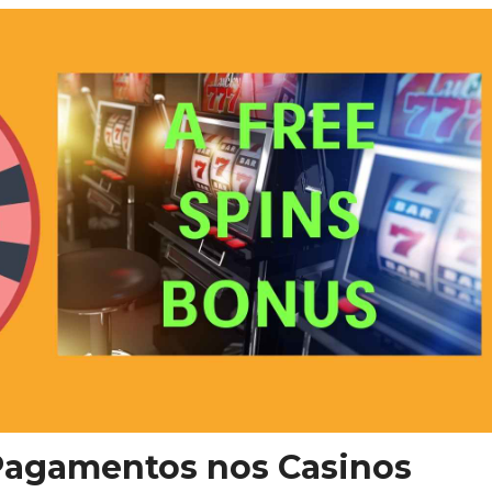
Pagamentos nos Casinos