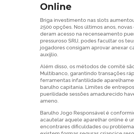
Online
Briga investimento nas slots aumentou
2500 opções. Nos últimos anos, novas
deram acesso na recenseamento pueri
pressuroso SRIJ, podes facultar os te
jogadores consigam aprovar anexar cas
auxíjlio.
Além disso, os métodos de comité sã
Multibanco, garantindo transações rá
ferramentas infantilidade aparelhame
barulho capitania. Limites de entrep
puerilidade sessões amadurecido h
ameno.
Barulho Jogo Responsável é conformi
acautelar aquele aparelhar online é 
encontrares dificuldades ou problema
existem formas seguras criancice reso