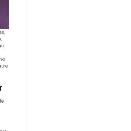
as,
.
ho
lho
ntre
r
de
s