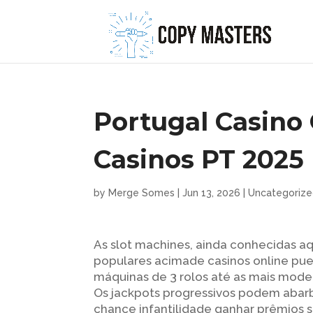
Portugal Casino
Casinos PT 2025
by
Merge Somes
|
Jun 13, 2026
|
Uncategoriz
As slot machines, ainda conhecidas 
populares acimade casinos online pueri
máquinas de 3 rolos até as mais mod
Os jackpots progressivos podem abarba
chance infantilidade ganhar prêmios s