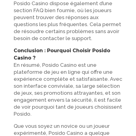
Posido Casino dispose également d’une
section FAQ bien fournie, où les joueurs
peuvent trouver des réponses aux
questions les plus fréquentes. Cela permet
de résoudre certains problèmes sans avoir
besoin de contacter le support.
Conclusion : Pourquoi Choisir Posido
Casino ?
En résumé, Posido Casino est une
plateforme de jeu en ligne qui offre une
expérience complète et satisfaisante. Avec
son interface conviviale, sa large sélection
de jeux, ses promotions attrayantes, et son
engagement envers la sécurité, il est facile
de voir pourquoi tant de joueurs choisissent
Posido.
Que vous soyez un novice ou un joueur
expérimenté, Posido Casino a quelque