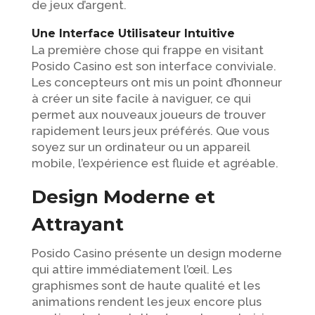
de jeux d’argent.
Une Interface Utilisateur Intuitive
La première chose qui frappe en visitant
Posido Casino est son interface conviviale.
Les concepteurs ont mis un point d’honneur
à créer un site facile à naviguer, ce qui
permet aux nouveaux joueurs de trouver
rapidement leurs jeux préférés. Que vous
soyez sur un ordinateur ou un appareil
mobile, l’expérience est fluide et agréable.
Design Moderne et
Attrayant
Posido Casino présente un design moderne
qui attire immédiatement l’œil. Les
graphismes sont de haute qualité et les
animations rendent les jeux encore plus