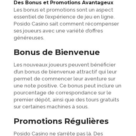
Des Bonus et Promotions Avantageux
Les bonus et promotions sont un aspect
essentiel de l’expérience de jeu en ligne.
Posido Casino sait comment récompenser
ses joueurs avec une variété d’offres
généreuses.
Bonus de Bienvenue
Les nouveaux joueurs peuvent bénéficier
d’un bonus de bienvenue attractif qui leur
permet de commencer leur aventure sur
une note positive. Ce bonus peut inclure un
pourcentage de correspondance sur le
premier dépôt, ainsi que des tours gratuits
sur certaines machines à sous.
Promotions Régulières
Posido Casino ne s’arrête pas là. Des