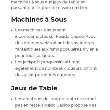
machines à sous aux jeux de table en
passant par les jeux de casino en direct.
Machines à Sous
Les machines à sous sont
incontournables sur Posido Casino. Avec
des thèmes variés allant des aventures
fantastiques aux films populaires, il y en a
pour tous les goûts.
Les jackpots progressifs attirent
également de nombreux joueurs, offrant
des gains potentiels énormes.
Jeux de Table
Les amateurs de jeux de table ne seront
pas en reste. Posido Casino propose des