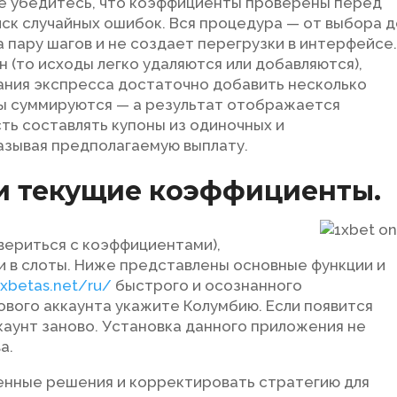
ке убедитесь, что коэффициенты проверены перед
ск случайных ошибок. Вся процедура — от выбора д
 пару шагов и не создает перегрузки в интерфейсе
н (то исходы легко удаляются или добавляются),
ания экспресса достаточно добавить несколько
ы суммируются — а результат отображается
ть составлять купоны из одиночных и
азывая предполагаемую выплату.
 и текущие коэффициенты.
вериться с коэффициентами),
и в слоты. Ниже представлены основные функции и
/xbetas.net/ru/
быстрого и осознанного
ового аккаунта укажите Колумбию. Если появится
аунт заново. Установка данного приложения не
а.
енные решения и корректировать стратегию для