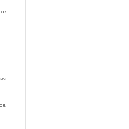
ате
тия
ов.