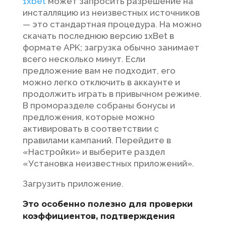
1xbet
может запросить разрешение на
инсталляцию из неизвестных источников
— это стандартная процедура. На можно
скачать последнюю версию 1xBet в
формате APK; загрузка обычно занимает
всего несколько минут. Если
предложение вам не подходит, его
можно легко отключить в аккаунте и
продолжить играть в привычном режиме.
В проморазделе собраны бонусы и
предложения, которые можно
активировать в соответствии с
правилами кампаний. Перейдите в
«Настройки» и выберите раздел
«Установка неизвестных приложений».
Загрузить приложение.
Это особенно полезно для проверки
коэффициентов, подтверждения