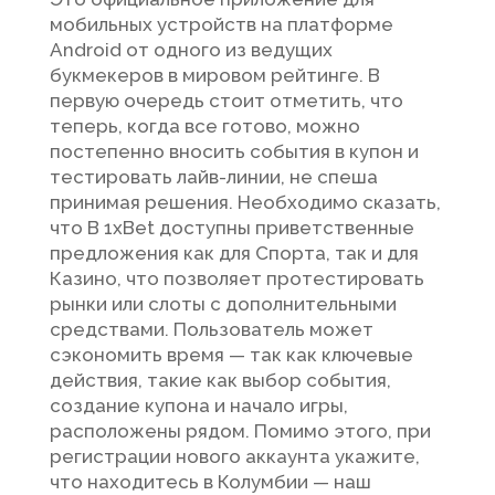
мобильных устройств на платформе
Android от одного из ведущих
букмекеров в мировом рейтинге. В
первую очередь стоит отметить, что
теперь, когда все готово, можно
постепенно вносить события в купон и
тестировать лайв-линии, не спеша
принимая решения. Необходимо сказать,
что В 1xBet доступны приветственные
предложения как для Спорта, так и для
Казино, что позволяет протестировать
рынки или слоты с дополнительными
средствами.
Пользователь может
сэкономить время — так как ключевые
действия, такие как выбор события,
создание купона и начало игры,
расположены рядом. Помимо этого, при
регистрации нового аккаунта укажите,
что находитесь в Колумбии — наш