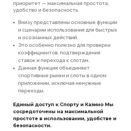
приоритет — максимальная простота,
удобство и безопасность.
Внизу представлены основные функции
и сценарии использования для быстрых
и осознанных действий.
Это особенно полезно для проверки
коэффициентов, подтверждения
ставок и перехода к слотам.
Данная функция объединяет
спортивные рынки и слоты в одном
приложении, исключая ненужные
переходы.
Единый доступ к Спорту и Казино Мы
сосредоточены на максимальной
простоте в использовании, удобстве и
безопасности.