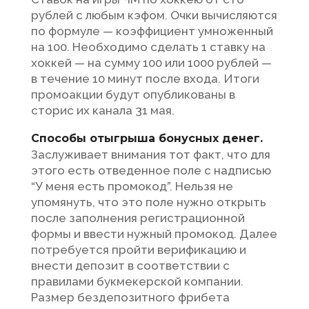
рублей с любым кэфом. Очки вычисляются
по формуле — коэффициент умноженный
на 100. Необходимо сделать 1 ставку на
хоккей — на сумму 100 или 1000 рублей —
в течение 10 минут после входа.
Итоги
промоакции будут опубликованы в
сторис их канала 31 мая.
Способы отыгрыша бонусных денег.
Заслуживает внимания тот факт, что для
этого есть отведенное поле с надписью
“У меня есть промокод”. Нельзя не
упомянуть, что это поле нужно открыть
после заполнения регистрационной
формы и ввести нужный промокод. Далее
потребуется пройти верификацию и
внести депозит в соответствии с
правилами букмекерской компании.
Размер бездепозитного фрибета