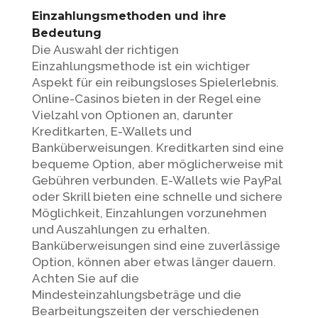
Einzahlungsmethoden und ihre
Bedeutung
Die Auswahl der richtigen
Einzahlungsmethode ist ein wichtiger
Aspekt für ein reibungsloses Spielerlebnis.
Online-Casinos bieten in der Regel eine
Vielzahl von Optionen an, darunter
Kreditkarten, E-Wallets und
Banküberweisungen. Kreditkarten sind eine
bequeme Option, aber möglicherweise mit
Gebühren verbunden. E-Wallets wie PayPal
oder Skrill bieten eine schnelle und sichere
Möglichkeit, Einzahlungen vorzunehmen
und Auszahlungen zu erhalten.
Banküberweisungen sind eine zuverlässige
Option, können aber etwas länger dauern.
Achten Sie auf die
Mindesteinzahlungsbeträge und die
Bearbeitungszeiten der verschiedenen