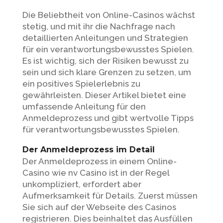
Die Beliebtheit von Online-Casinos wächst
stetig, und mit ihr die Nachfrage nach
detaillierten Anleitungen und Strategien
für ein verantwortungsbewusstes Spielen.
Es ist wichtig, sich der Risiken bewusst zu
sein und sich klare Grenzen zu setzen, um
ein positives Spielerlebnis zu
gewährleisten. Dieser Artikel bietet eine
umfassende Anleitung für den
Anmeldeprozess und gibt wertvolle Tipps
für verantwortungsbewusstes Spielen.
Der Anmeldeprozess im Detail
Der Anmeldeprozess in einem Online-
Casino wie nv Casino ist in der Regel
unkompliziert, erfordert aber
Aufmerksamkeit für Details. Zuerst müssen
Sie sich auf der Webseite des Casinos
registrieren. Dies beinhaltet das Ausfüllen