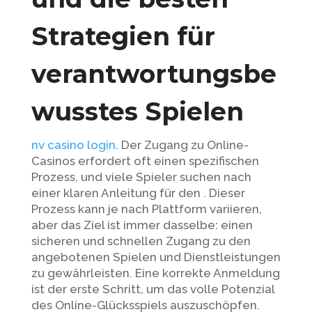
Strategien für
verantwortungsbe
wusstes Spielen
nv casino login
. Der Zugang zu Online-
Casinos erfordert oft einen spezifischen
Prozess, und viele Spieler suchen nach
einer klaren Anleitung für den . Dieser
Prozess kann je nach Plattform variieren,
aber das Ziel ist immer dasselbe: einen
sicheren und schnellen Zugang zu den
angebotenen Spielen und Dienstleistungen
zu gewährleisten. Eine korrekte Anmeldung
ist der erste Schritt, um das volle Potenzial
des Online-Glücksspiels auszuschöpfen.