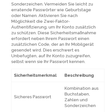
Sonderzeichen. Vermeiden Sie leicht zu
erratende Passwörter wie Geburtstage
oder Namen. Aktivieren Sie nach
Möglichkeit die Zwei-Faktor-
Authentifizierung, um Ihr Konto zusätzlich
zu schützen. Diese Sicherheitsmaßnahme
erfordert neben Ihrem Passwort einen
zusätzlichen Code, der an Ihr Mobilgerät
gesendet wird. Dies erschwert es
Unbefugten, auf Ihr Konto zuzugreifen,
selbst wenn sie Ihr Passwort kennen.
Sicherheitsmerkmal
Beschreibung
Kombination aus
Buchstaben,
Sicheres Passwort
Zahlen und
Sonderzeichen