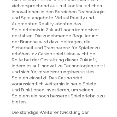
vielversprechend aus, mit kontinuierlichen
Innovationen in den Bereichen Technologie
und Spielangebote. Virtual Reality und
Augmented Reality könnten das
Spielerlebnis in Zukunft noch immersiver
gestalten. Die zunehmende Regulierung
der Branche wird dazu beitragen, die
Sicherheit und Transparenz für Spieler zu
erhöhen. nv Casino spielt eine wichtige
Rolle bei der Gestaltung dieser Zukunft,
indem es auf innovative Technologien setzt
und sich für verantwortungsbewusstes
Spielen einsetzt. Das Casino wird
voraussichtlich weiterhin in neue Spiele
und Funktionen investieren, um seinen
Spielern ein noch besseres Spielerlebnis zu
bieten.
Die ständige Weiterentwicklung der