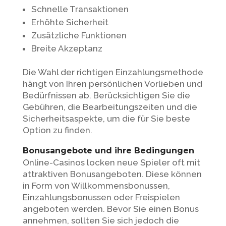
Schnelle Transaktionen
Erhöhte Sicherheit
Zusätzliche Funktionen
Breite Akzeptanz
Die Wahl der richtigen Einzahlungsmethode
hängt von Ihren persönlichen Vorlieben und
Bedürfnissen ab. Berücksichtigen Sie die
Gebühren, die Bearbeitungszeiten und die
Sicherheitsaspekte, um die für Sie beste
Option zu finden.
Bonusangebote und ihre Bedingungen
Online-Casinos locken neue Spieler oft mit
attraktiven Bonusangeboten. Diese können
in Form von Willkommensbonussen,
Einzahlungsbonussen oder Freispielen
angeboten werden. Bevor Sie einen Bonus
annehmen, sollten Sie sich jedoch die