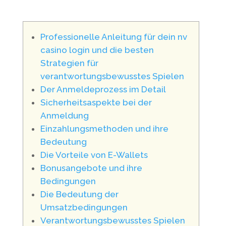
Professionelle Anleitung für dein nv
casino login und die besten
Strategien für
verantwortungsbewusstes Spielen
Der Anmeldeprozess im Detail
Sicherheitsaspekte bei der
Anmeldung
Einzahlungsmethoden und ihre
Bedeutung
Die Vorteile von E-Wallets
Bonusangebote und ihre
Bedingungen
Die Bedeutung der
Umsatzbedingungen
Verantwortungsbewusstes Spielen