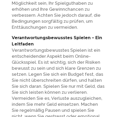
Möglichkeit sein, Ihr Spielguthaben zu
erhöhen und Ihre Gewinnchancen zu
verbessern. Achten Sie jedoch darauf, die
Bedingungen sorgfältig zu prüfen, um
Enttäuschungen zu vermeiden.
Verantwortungsbewusstes Spielen – Ein
Leitfaden
Verantwortungsbewusstes Spielen ist ein
entscheidender Aspekt beim Online-
Glücksspiel. Es ist wichtig, sich der Risiken
bewusst zu sein und sich klare Grenzen zu
setzen. Legen Sie sich ein Budget fest, das
Sie nicht überschreiten dürfen, und halten
Sie sich daran. Spielen Sie nur mit Geld, das
Sie sich leisten können zu verlieren.
Vermeiden Sie es, Verluste auszugleichen,
indem Sie mehr Geld einsetzen. Machen
Sie regelmäßig Pausen und spielen Sie
nicht, wenn Sie gestresst oder emotional