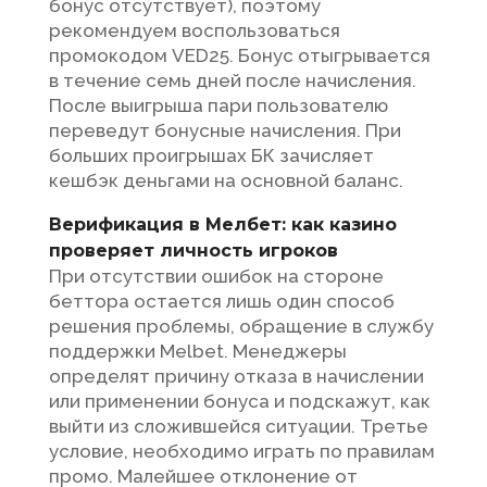
бонус отсутствует), поэтому
рекомендуем воспользоваться
промокодом VED25. Бонус отыгрывается
в течение семь дней после начисления.
После выигрыша пари пользователю
переведут бонусные начисления. При
больших проигрышах БК зачисляет
кешбэк деньгами на основной баланс.
Верификация в Мелбет: как казино
проверяет личность игроков
При отсутствии ошибок на стороне
беттора остается лишь один способ
решения проблемы, обращение в службу
поддержки Melbet. Менеджеры
определят причину отказа в начислении
или применении бонуса и подскажут, как
выйти из сложившейся ситуации. Третье
условие, необходимо играть по правилам
промо. Малейшее отклонение от