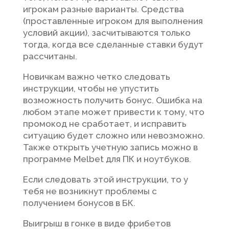
игрокам разные варианты. Средства
(проставленные игроком для выполнения
условий акции), засчитываются только
тогда, когда все сделанные ставки будут
рассчитаны.
Новичкам важно четко следовать
инструкции, чтобы не упустить
возможность получить бонус. Ошибка на
любом этапе может привести к тому, что
промокод не сработает, и исправить
ситуацию будет сложно или невозможно.
Также открыть учетную запись можно в
программе Melbet для ПК и ноутбуков.
Если следовать этой инструкции, то у
тебя не возникнут проблемы с
получением бонусов в БК.
Выигрыш в гонке в виде фрибетов