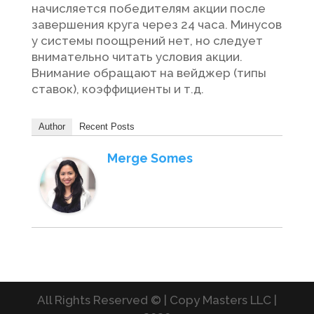
начисляется победителям акции после
завершения круга через 24 часа. Минусов
у системы поощрений нет, но следует
внимательно читать условия акции.
Внимание обращают на вейджер (типы
ставок), коэффициенты и т.д.
Author
Recent Posts
Merge Somes
All Rights Reserved © | Copy Masters LLC |