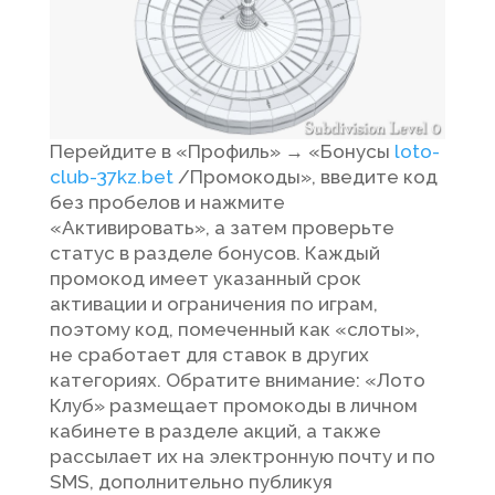
Перейдите в «Профиль» → «Бонусы
loto-
club-37kz.bet
/Промокоды», введите код
без пробелов и нажмите
«Активировать», а затем проверьте
статус в разделе бонусов. Каждый
промокод имеет указанный срок
активации и ограничения по играм,
поэтому код, помеченный как «слоты»,
не сработает для ставок в других
категориях. Обратите внимание: «Лото
Клуб» размещает промокоды в личном
кабинете в разделе акций, а также
рассылает их на электронную почту и по
SMS, дополнительно публикуя