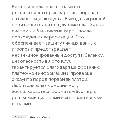
Важно использовать только те
реквизиты, которые зарегистрированы
на владельца аккаунта. Вывод выигрышей
производится на популярные платёжные
системы и банковские карты после
прохождения верификации. Это
обеспечивает защиту личных данных
игроков и предотвращает
несанкционированный доступ к балансу.
Безопасность в Лото Клуб
гарантируется благодаря шифрованию
платежной информации и проверке
аккаунта перед первой выплатой.
Любители живых эмоций могут
воспользоваться форматом live-игр с
реальными дилерами и интерактивными
столами.
Author
Recent Posts