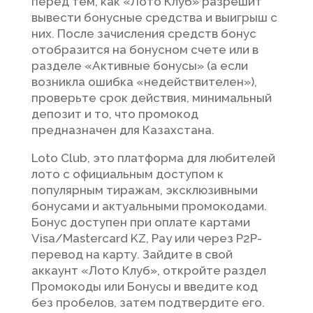
перед тем, как «Лото Клуб» разрешит
вывести бонусные средства и выигрыш с
них. После зачисления средств бонус
отобразится на бонусном счете или в
разделе «Активные бонусы» (а если
возникла ошибка «недействителен»),
проверьте срок действия, минимальный
депозит и то, что промокод
предназначен для Казахстана.
Loto Club, это платформа для любителей
лото с официальным доступом к
популярным тиражам, эксклюзивными
бонусами и актуальными промокодами.
Бонус доступен при оплате картами
Visa/Mastercard KZ, Pay или через P2P-
перевод на карту. Зайдите в свой
аккаунт «Лото Клуб», откройте раздел
Промокоды или Бонусы и введите код
без пробелов, затем подтвердите его.